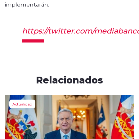
implementarán.
https://twitter.com/mediabanc
Relacionados
Actualidad