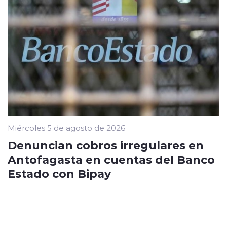
Miércoles 5 de agosto de 2026
Denuncian cobros irregulares en
Antofagasta en cuentas del Banco
Estado con Bipay