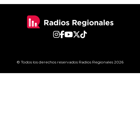
© Todos los derechos reservados Radios Regionales 2026