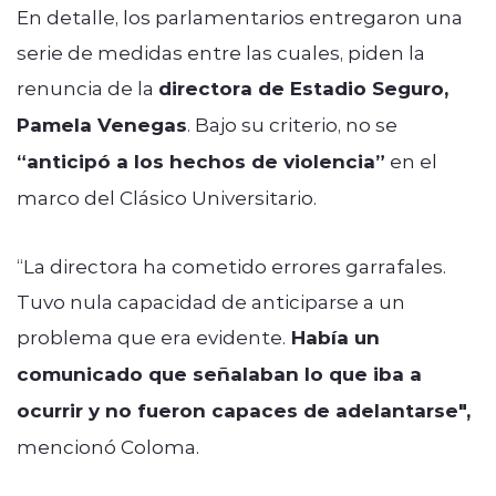
En detalle, los parlamentarios entregaron una
serie de medidas entre las cuales, piden la
renuncia de la
directora de Estadio Seguro,
Pamela Venegas
. Bajo su criterio, no se
“anticipó a los hechos de violencia”
en el
marco del Clásico Universitario.
“La directora ha cometido errores garrafales.
Tuvo nula capacidad de anticiparse a un
problema que era evidente.
Había un
comunicado que señalaban lo que iba a
ocurrir y no fueron capaces de adelantarse",
mencionó Coloma.