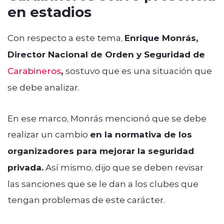
en estadios
Con respecto a este tema,
Enrique Monrás,
Director Nacional de Orden y Seguridad de
Carabineros
,
sostuvo que es una situación que
se debe analizar.
En ese marco, Monrás mencionó que se debe
realizar un cambio
en la normativa de los
organizadores para mejorar la seguridad
privada.
Así mismo, dijo que se deben revisar
las sanciones que se le dan a los clubes que
tengan problemas de este carácter.