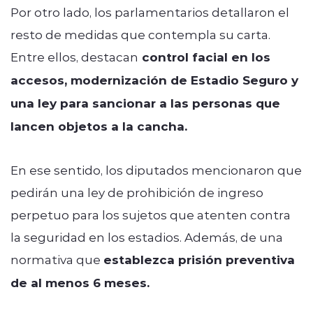
Por otro lado, los parlamentarios detallaron el
resto de medidas que contempla su carta.
Entre ellos, destacan
control facial en los
accesos, modernización de Estadio Seguro y
una ley para sancionar a las personas que
lancen objetos a la cancha.
En ese sentido, los diputados mencionaron que
pedirán una ley de prohibición de ingreso
perpetuo para los sujetos que atenten contra
la seguridad en los estadios. Además, de una
normativa que
establezca prisión preventiva
de al menos 6 meses.