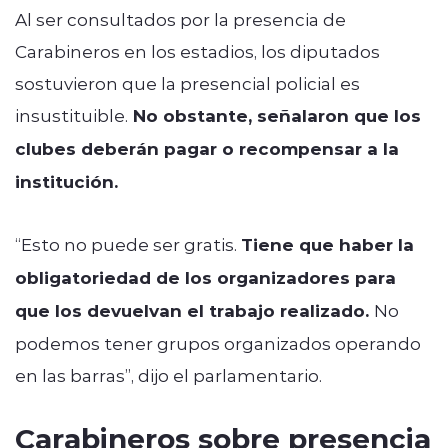
Al ser consultados por la presencia de
Carabineros en los estadios, los diputados
sostuvieron que la presencial policial es
insustituible.
No obstante, señalaron que los
clubes deberán pagar o recompensar a la
institución.
“Esto no puede ser gratis.
Tiene que haber la
obligatoriedad de los organizadores para
que los devuelvan el trabajo realizado.
No
podemos tener grupos organizados operando
en las barras”, dijo el parlamentario.
Carabineros sobre presencia