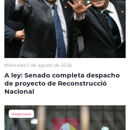
Miércoles 5 de agosto de 2026
A ley: Senado completa despacho
de proyecto de Reconstrucció
Nacional
Regionales