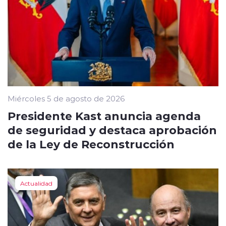
Miércoles 5 de agosto de 2026
Presidente Kast anuncia agenda
de seguridad y destaca aprobación
de la Ley de Reconstrucción
Actualidad