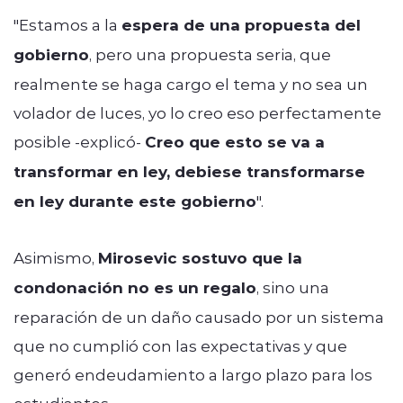
"Estamos a la
espera de una propuesta del
gobierno
, pero una propuesta seria, que
realmente se haga cargo el tema y no sea un
volador de luces, yo lo creo eso perfectamente
posible -explicó-
Creo que esto se va a
transformar en ley, debiese transformarse
en ley durante este gobierno
".
Asimismo,
Mirosevic sostuvo que la
condonación no es un regalo
, sino una
reparación de un daño causado por un sistema
que no cumplió con las expectativas y que
generó endeudamiento a largo plazo para los
estudiantes.