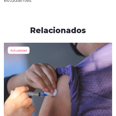
Relacionados
Actualidad