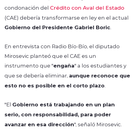
condonación del
Crédito con Aval del Estado
(CAE) debería transformarse en ley en el actual
Gobierno del Presidente Gabriel Boric
.
En entrevista con Radio Bío-Bío, el diputado
Mirosevic planteó que el CAE es un
instrumento que "
engaña
" a los estudiantes y
que se debería eliminar,
aunque reconoce que
esto no es posible en el corto plazo
.
"El
Gobierno está trabajando en un plan
serio, con responsabilidad, para poder
avanzar en esa dirección
", señaló Mirosevic.