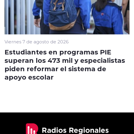
Viernes 7 de agosto de 2026
Estudiantes en programas PIE
superan los 473 mil y especialistas
piden reformar el sistema de
apoyo escolar