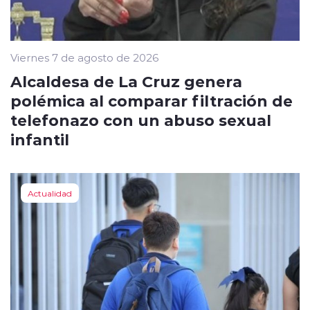
Viernes 7 de agosto de 2026
Alcaldesa de La Cruz genera
polémica al comparar filtración de
telefonazo con un abuso sexual
infantil
Actualidad