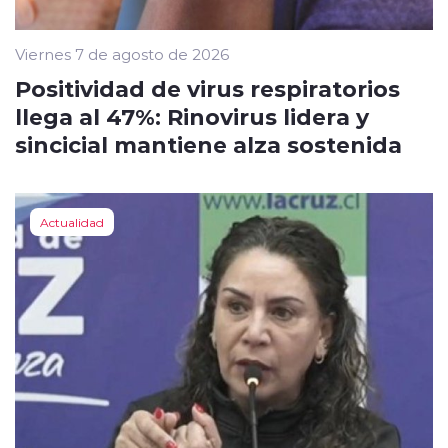
Viernes 7 de agosto de 2026
Positividad de virus respiratorios
llega al 47%: Rinovirus lidera y
sincicial mantiene alza sostenida
Actualidad