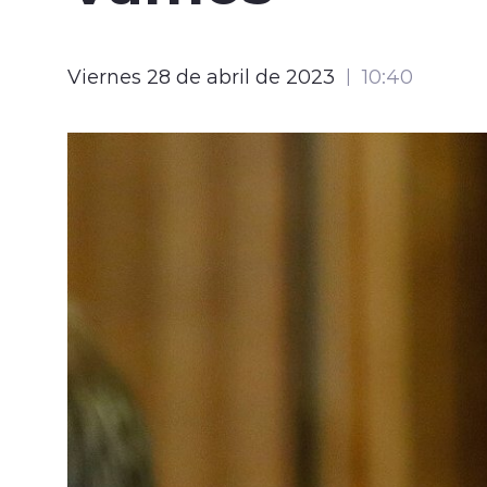
Viernes 28 de abril de 2023
10:40