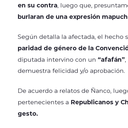
en su contra
, luego que, presuntam
burlaran de una expresión mapuc
Según detalla la afectada, el hecho 
paridad de género de la Convenció
“afafán”
diputada intervino con un
,
demuestra felicidad y/o aprobación.
De acuerdo a relatos de Ñanco, lueg
Republicanos y Ch
pertenecientes a
gesto.