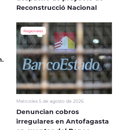
Reconstrucció Nacional
Regionales
n.
Miércoles 5 de agosto de 2026
Denuncian cobros
irregulares en Antofagasta