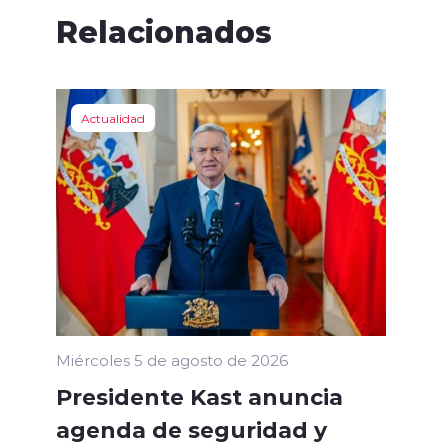
Relacionados
Actualidad
Miércoles 5 de agosto de 2026
Presidente Kast anuncia
agenda de seguridad y