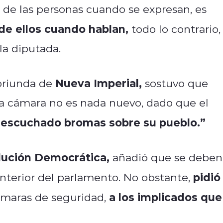
de las personas cuando se expresan, es
de ellos cuando hablan,
todo lo contrario,
la diputada.
Nueva Imperial,
oriunda de
sostuvo que
la cámara no es nada nuevo, dado que el
 escuchado bromas sobre su pueblo.”
ución Democrática,
añadió que se deben
pidió
interior del parlamento. No obstante,
a los implicados que
maras de seguridad,