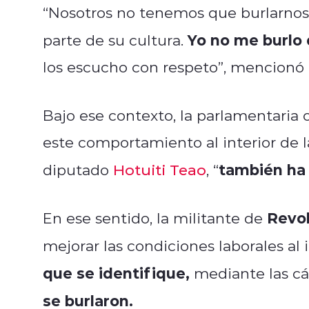
“Nosotros no tenemos que burlarnos 
Yo no me burlo 
parte de su cultura.
los escucho con respeto”, mencionó 
Bajo ese contexto, la parlamentaria 
este comportamiento al interior de 
también ha
diputado
Hotuiti Teao
, “
Revol
En ese sentido, la militante de
mejorar las condiciones laborales al 
que se identifique,
mediante las cá
se burlaron.