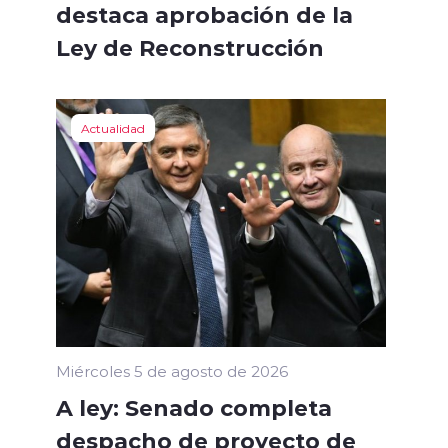
destaca aprobación de la
Ley de Reconstrucción
Actualidad
Miércoles 5 de agosto de 2026
A ley: Senado completa
despacho de proyecto de