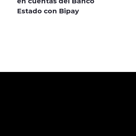
en cuentas del Banco
Estado con Bipay