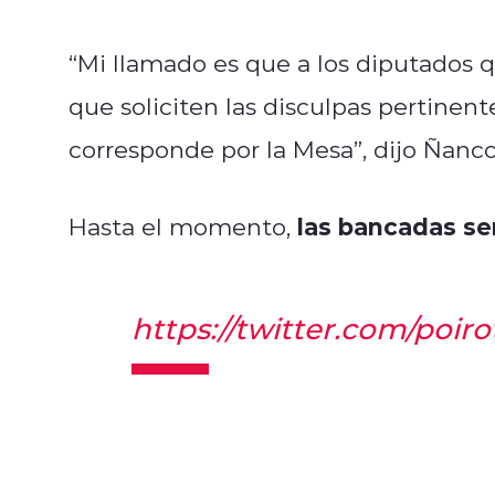
“Mi llamado es que a los diputados 
que soliciten las disculpas pertine
corresponde por la Mesa”, dijo Ñanco
las bancadas se
Hasta el momento,
https://twitter.com/poir