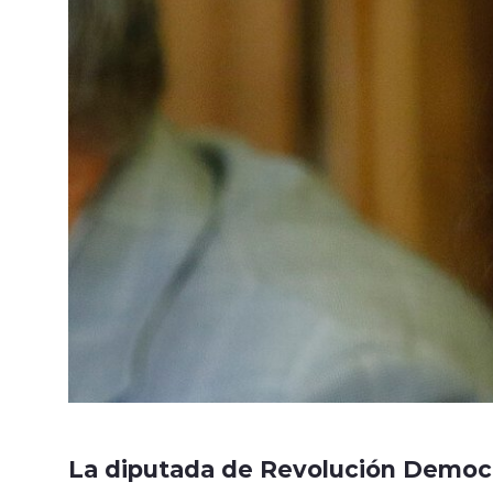
La diputada de Revolución Democ