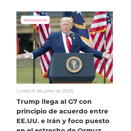
Internacional
Lunes 15 de junio de 2026
Trump llega al G7 con
principio de acuerdo entre
EE.UU. e Irán y foco puesto
en el estrecho de Ormuz