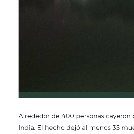
Alrededor de 400 personas cayeron 
India. El hecho dejó al menos 35 mu