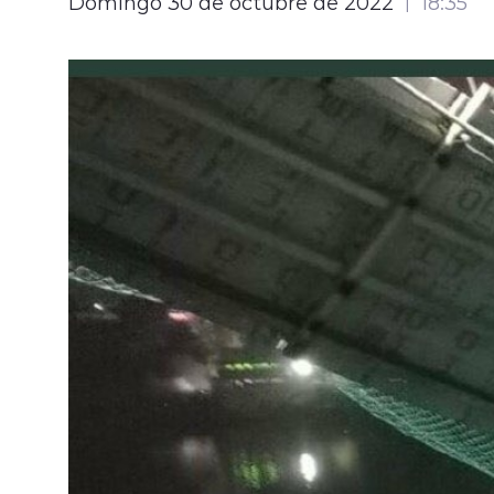
Domingo 30 de octubre de 2022
18:35