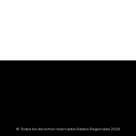
© Todos los derechos reservados Radios Regionales 2026