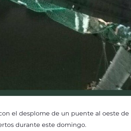
con el desplome de un puente al oeste de 
ertos durante este domingo.