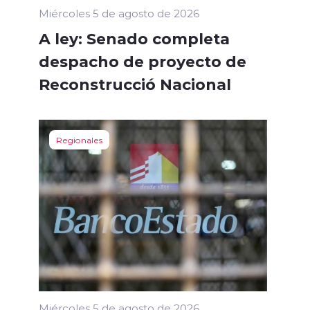
Miércoles 5 de agosto de 2026
A ley: Senado completa
despacho de proyecto de
Reconstrucció Nacional
Regionales
Miércoles 5 de agosto de 2026