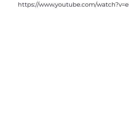
https://www.youtube.com/watch?v=e