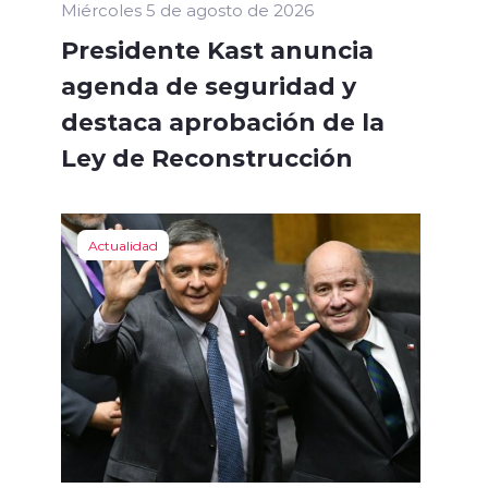
Miércoles 5 de agosto de 2026
Presidente Kast anuncia
agenda de seguridad y
destaca aprobación de la
Ley de Reconstrucción
Actualidad