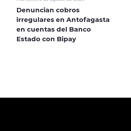
Denuncian cobros
irregulares en Antofagasta
en cuentas del Banco
Estado con Bipay