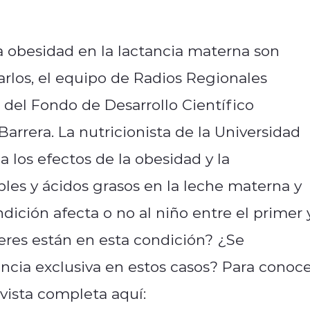
la obesidad en la lactancia materna son
rlos, el equipo de Radios Regionales
 del Fondo de Desarrollo Científico
Barrera. La nutricionista de la Universidad
a los efectos de la obesidad y la
les y ácidos grasos en la leche materna y
dición afecta o no al niño entre el primer 
res están en esta condición? ¿Se
ncia exclusiva en estos casos? Para conoc
evista completa aquí: