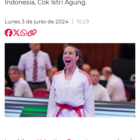
Indonesia, Cok Istri Agung.
Lunes 3 de junio de 2024
10:29
modo claro