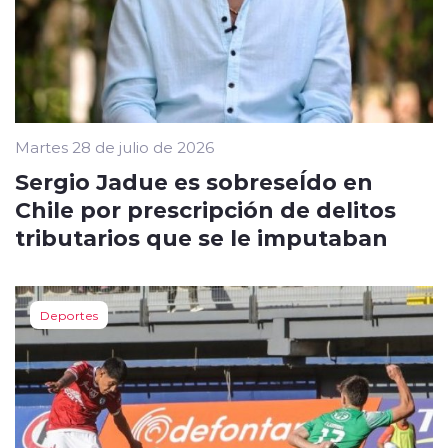
Martes 28 de julio de 2026
Sergio Jadue es sobreseÍdo en
Chile por prescripción de delitos
tributarios que se le imputaban
Deportes