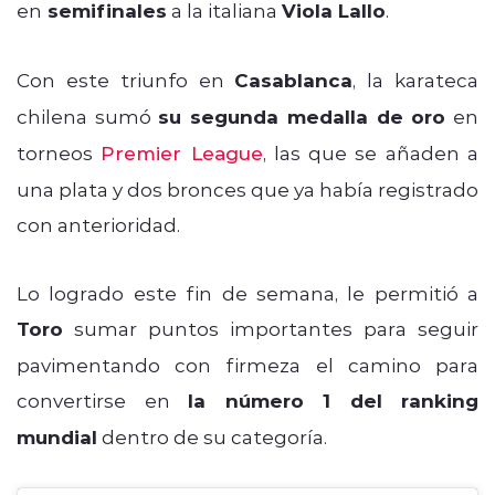
en
semifinales
a la italiana
Viola Lallo
.
Con este triunfo en
Casablanca
, la karateca
chilena sumó
su segunda medalla de oro
en
torneos
Premier League
, las que se añaden a
una plata y dos bronces que ya había registrado
con anterioridad.
Lo logrado este fin de semana, le permitió a
Toro
sumar puntos importantes para seguir
pavimentando con firmeza el camino para
convertirse en
la número 1 del ranking
mundial
dentro de su categoría.