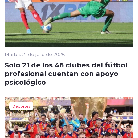
Martes 21 de julio de 2026
Solo 21 de los 46 clubes del fútbol
profesional cuentan con apoyo
psicológico
Deportes