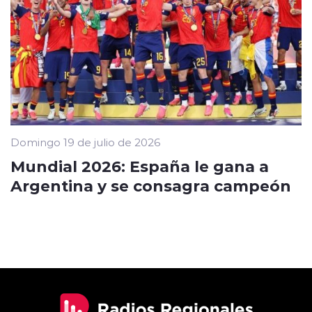
Domingo 19 de julio de 2026
Mundial 2026: España le gana a
Argentina y se consagra campeón