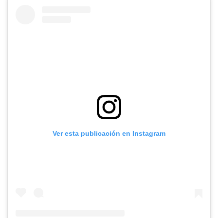
Ver esta publicación en Instagram