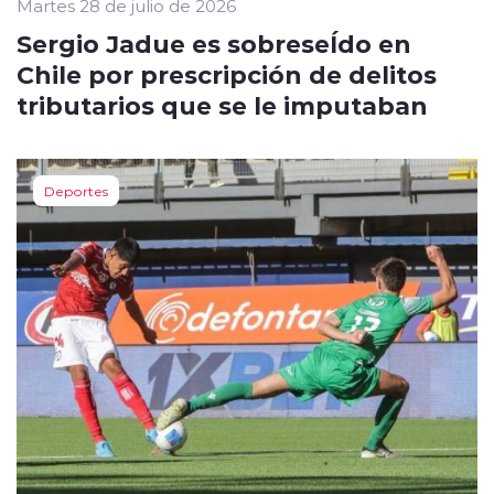
Martes 28 de julio de 2026
Sergio Jadue es sobreseÍdo en
Chile por prescripción de delitos
tributarios que se le imputaban
Deportes