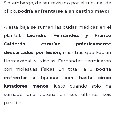
Sin embargo, de ser revisado por el tribunal de
oficio,
podría enfrentarse a un castigo mayor.
A esta baja se suman las dudas médicas en el
plantel:
Leandro Fernández y Franco
Calderón estarían prácticamente
descartados por lesión,
mientras que Fabián
Hormazábal y Nicolás Fernández terminaron
con molestias físicas. En total, la
U podría
enfrentar a Iquique con hasta cinco
jugadores menos
, justo cuando solo ha
sumado una victoria en sus últimos seis
partidos.