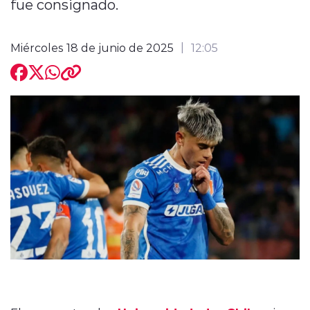
fue consignado.
Miércoles 18 de junio de 2025
12:05
modo claro