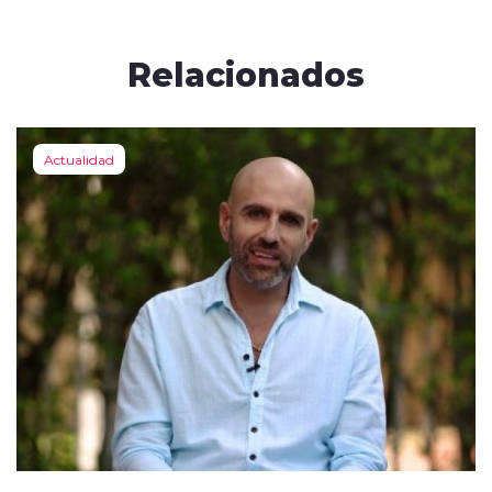
Relacionados
Actualidad