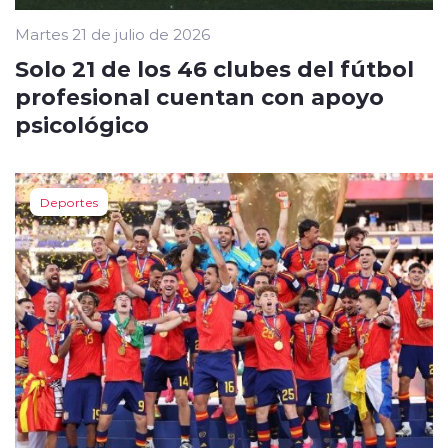
Martes 21 de julio de 2026
Solo 21 de los 46 clubes del fútbol
profesional cuentan con apoyo
psicológico
Deportes