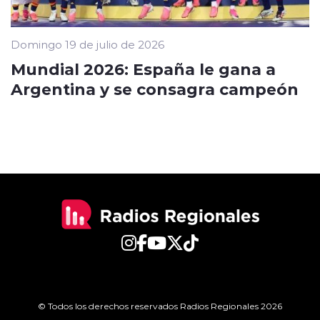
Domingo 19 de julio de 2026
Mundial 2026: España le gana a
Argentina y se consagra campeón
© Todos los derechos reservados Radios Regionales 2026