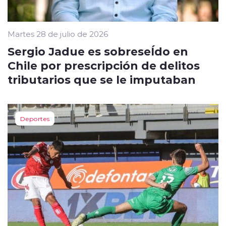
Martes 28 de julio de 2026
Sergio Jadue es sobreseÍdo en
Chile por prescripción de delitos
tributarios que se le imputaban
Deportes