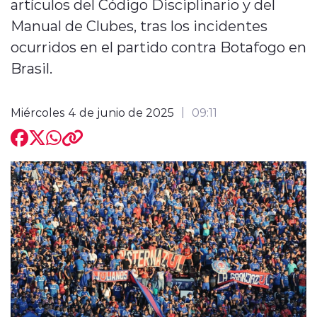
artículos del Código Disciplinario y del
Manual de Clubes, tras los incidentes
ocurridos en el partido contra Botafogo en
Brasil.
modo claro
Miércoles 4 de junio de 2025
09:11