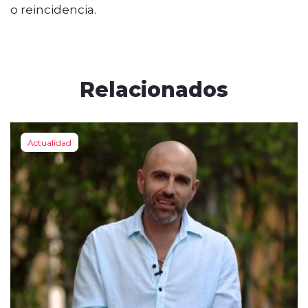
o reincidencia.
Relacionados
Actualidad