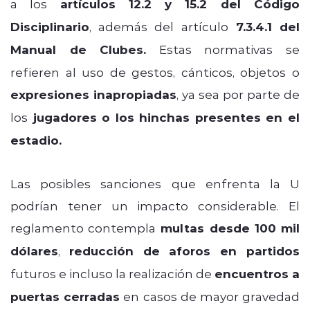
a los
artículos 12.2 y 15.2 del Código
Disciplinario
, además del artículo
7.3.4.1 del
Manual de Clubes.
Estas normativas se
refieren al uso de gestos, cánticos, objetos o
expresiones inapropiadas
, ya sea por parte de
los
jugadores o los hinchas presentes en el
estadio.
Las posibles sanciones que enfrenta la U
podrían tener un impacto considerable. El
reglamento contempla
multas desde 100 mil
dólares
,
reducción de aforos en partidos
futuros e incluso la realización de
encuentros a
puertas cerradas
en casos de mayor gravedad