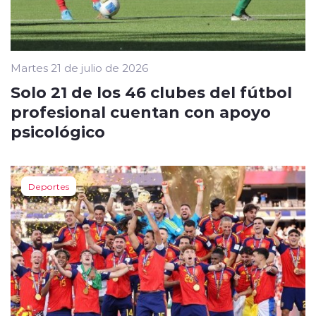
Martes 21 de julio de 2026
Solo 21 de los 46 clubes del fútbol
profesional cuentan con apoyo
psicológico
Deportes