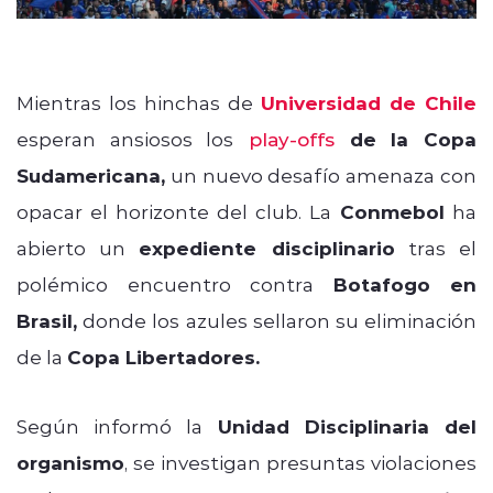
Mientras los hinchas de
Universidad de Chile
esperan ansiosos los
play-offs
de la Copa
Sudamericana,
un nuevo desafío amenaza con
opacar el horizonte del club. La
Conmebol
ha
abierto un
expediente disciplinario
tras el
polémico encuentro contra
Botafogo en
Brasil,
donde los azules sellaron su eliminación
de la
Copa Libertadores.
Según informó la
Unidad Disciplinaria del
organismo
, se investigan presuntas violaciones