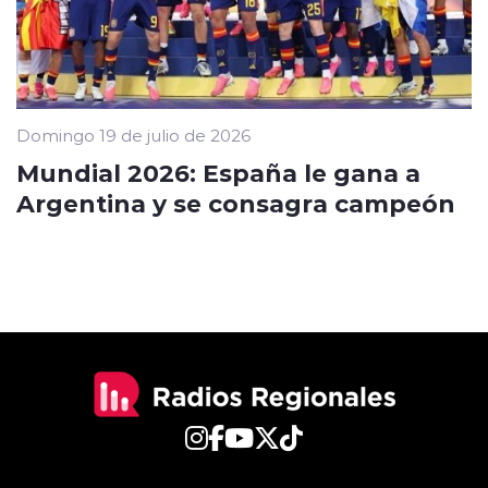
Domingo 19 de julio de 2026
Mundial 2026: España le gana a
Argentina y se consagra campeón