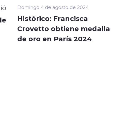
ió
Domingo 4 de agosto de 2024
Histórico: Francisca
de
Crovetto obtiene medalla
de oro en París 2024