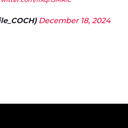
ile_COCH)
December 18, 2024