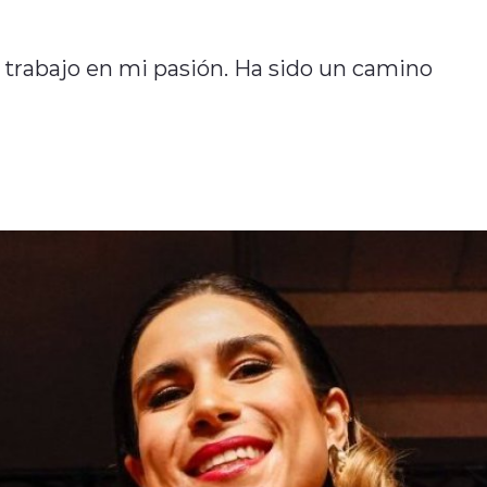
 trabajo en mi pasión. Ha sido un camino