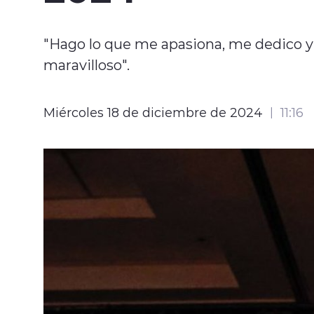
"Hago lo que me apasiona, me dedico y
maravilloso".
Miércoles 18 de diciembre de 2024
11:16