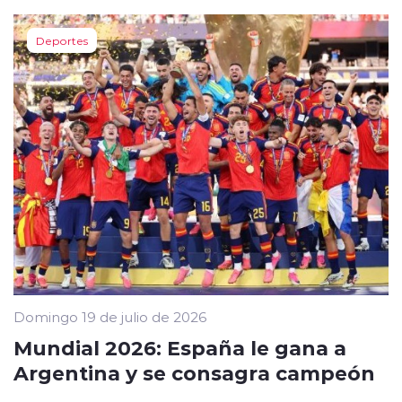
Deportes
Domingo 19 de julio de 2026
Mundial 2026: España le gana a
Argentina y se consagra campeón