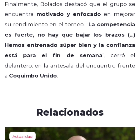
Finalmente, Bolados destacó que el grupo se
encuentra
motivado y enfocado
en mejorar
su rendimiento en el torneo. “
La competencia
es fuerte, no hay que bajar los brazos (...)
Hemos entrenado súper bien y la confianza
está para el fin de semana
”, cerró el
delantero, en la antesala del encuentro frente
a
Coquimbo Unido
.
Relacionados
Actualidad