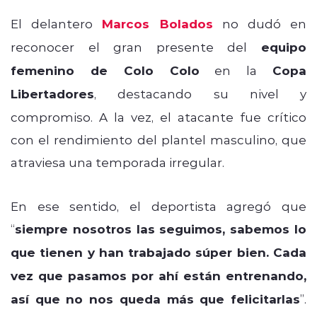
El delantero
Marcos Bolados
no dudó en
reconocer el gran presente del
equipo
femenino de Colo Colo
en la
Copa
Libertadores
, destacando su nivel y
compromiso. A la vez, el atacante fue crítico
con el rendimiento del plantel masculino, que
atraviesa una temporada irregular.
En ese sentido, el deportista agregó que
“
siempre nosotros las seguimos, sabemos lo
que tienen y han trabajado súper bien. Cada
vez que pasamos por ahí están entrenando,
así que no nos queda más que felicitarlas
”.