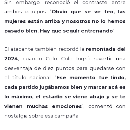
Sin embargo, reconoció el contraste entre
ambos equipos: “
Obvio que se ve feo, las
mujeres están arriba y nosotros no lo hemos
pasado bien. Hay que seguir entrenando
”.
El atacante también recordó la
remontada del
2024
, cuando Colo Colo logró revertir una
desventaja de diez puntos para quedarse con
el título nacional. “
Ese momento fue lindo,
cada partido jugábamos bien y marcar acá es
lo máximo, el estadio se viene abajo y se te
vienen muchas emociones
”, comentó con
nostalgia sobre esa campaña.