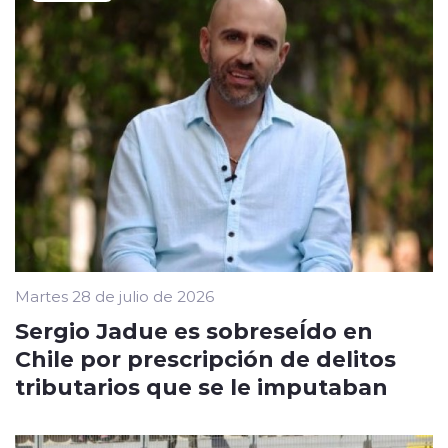
Martes 28 de julio de 2026
Sergio Jadue es sobreseÍdo en
Chile por prescripción de delitos
tributarios que se le imputaban