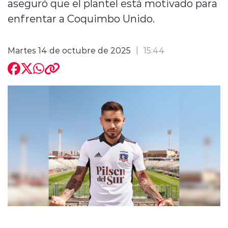
aseguró que el plantel está motivado para
enfrentar a Coquimbo Unido.
Martes 14 de octubre de 2025
15:44
modo claro