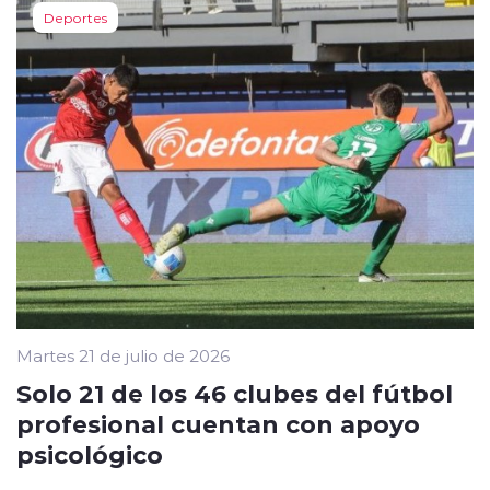
Deportes
Martes 21 de julio de 2026
Solo 21 de los 46 clubes del fútbol
profesional cuentan con apoyo
psicológico