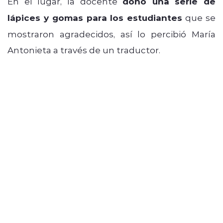
En el lugar, la docente
donó una serie de
lápices y gomas para los estudiantes
que se
mostraron agradecidos, así lo percibió María
Antonieta a través de un traductor.