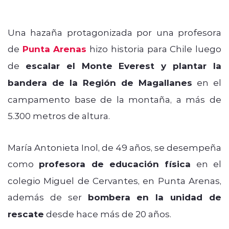
Una hazaña protagonizada por una profesora
de
Punta Arenas
hizo historia para Chile luego
de
escalar el Monte Everest y plantar la
bandera de la Región de Magallanes
en el
campamento base de la montaña, a más de
5.300 metros de altura.
María Antonieta Inol, de 49 años, se desempeña
como
profesora de educación física
en el
colegio Miguel de Cervantes, en Punta Arenas,
además de ser
bombera en la unidad de
rescate
desde hace más de 20 años.