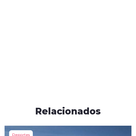
Relacionados
Deportes