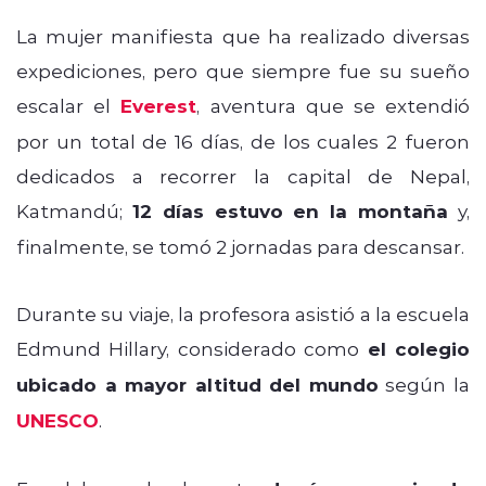
La mujer manifiesta que ha realizado diversas
expediciones, pero que siempre fue su sueño
escalar el
Everest
, aventura que se extendió
por un total de 16 días, de los cuales 2 fueron
dedicados a recorrer la capital de Nepal,
Katmandú;
12 días estuvo en la montaña
y,
finalmente, se tomó 2 jornadas para descansar.
Durante su viaje, la profesora asistió a la escuela
Edmund Hillary, considerado como
el colegio
ubicado a mayor altitud del mundo
según la
UNESCO
.