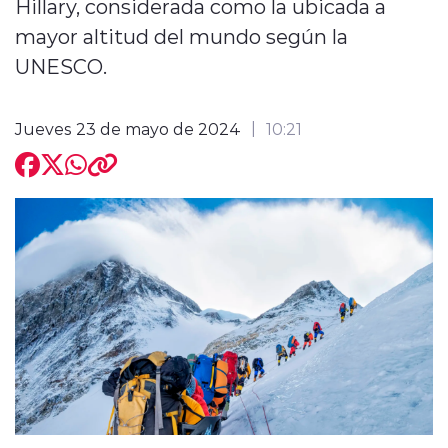
Hillary, considerada como la ubicada a
mayor altitud del mundo según la
UNESCO.
Jueves 23 de mayo de 2024
10:21
modo claro