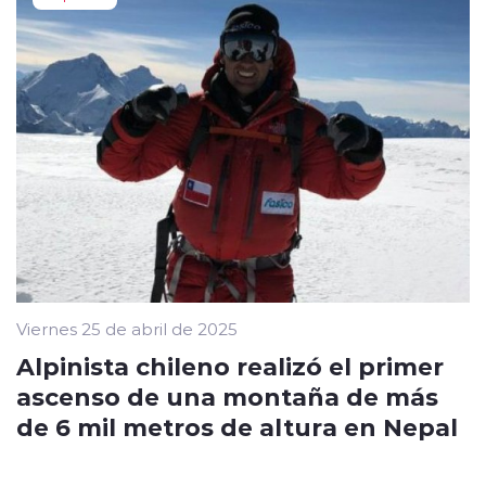
Viernes 25 de abril de 2025
Alpinista chileno realizó el primer
ascenso de una montaña de más
de 6 mil metros de altura en Nepal