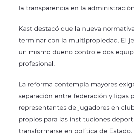
la transparencia en la administración
Kast destacó que la nueva normativa 
terminar con la multipropiedad. El j
un mismo dueño controle dos equipo
profesional.
La reforma contempla mayores exigen
separación entre federación y ligas p
representantes de jugadores en club
propios para las instituciones depor
transformarse en política de Estado.