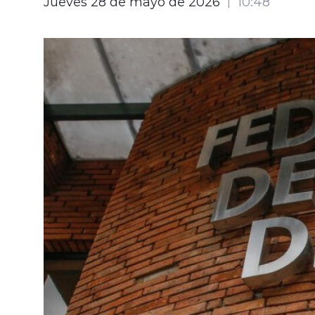
Jueves 28 de mayo de 2026
10:48