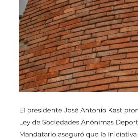
El presidente José Antonio Kast prom
Ley de Sociedades Anónimas Deportiv
Mandatario aseguró que la iniciativa 