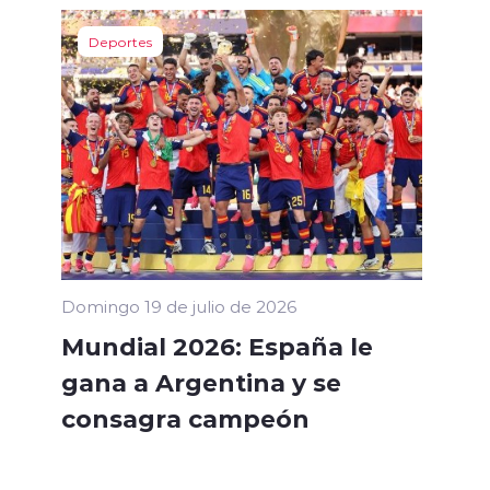
Deportes
Domingo 19 de julio de 2026
Mundial 2026: España le
gana a Argentina y se
consagra campeón