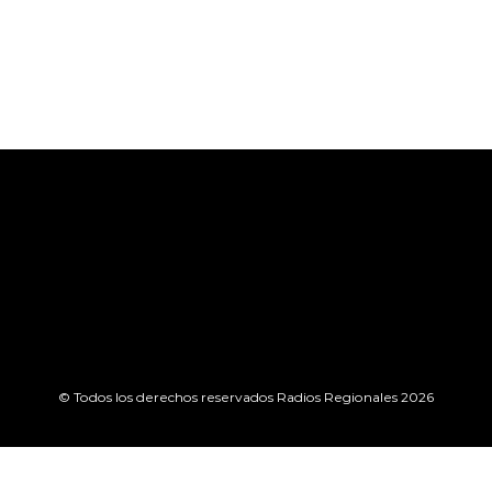
© Todos los derechos reservados Radios Regionales 2026