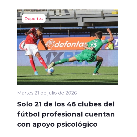
Deportes
Martes 21 de julio de 2026
Solo 21 de los 46 clubes del
fútbol profesional cuentan
con apoyo psicológico