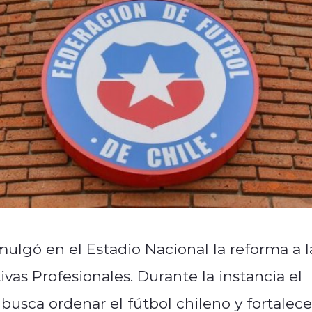
ulgó en el Estadio Nacional la reforma a l
as Profesionales. Durante la instancia el
busca ordenar el fútbol chileno y fortalece