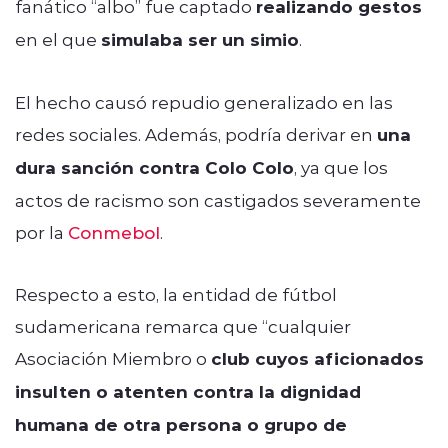
fanático “albo” fue captado
realizando gestos
en el que
simulaba ser un simio
.
El hecho causó repudio generalizado en las
redes sociales. Además, podría derivar en
una
dura sanción contra Colo Colo
, ya que los
actos de racismo son castigados severamente
por la
Conmebol
.
Respecto a esto, la entidad de fútbol
sudamericana remarca que “cualquier
Asociación Miembro o
club cuyos aficionados
insulten o atenten contra la dignidad
humana de otra persona o grupo de