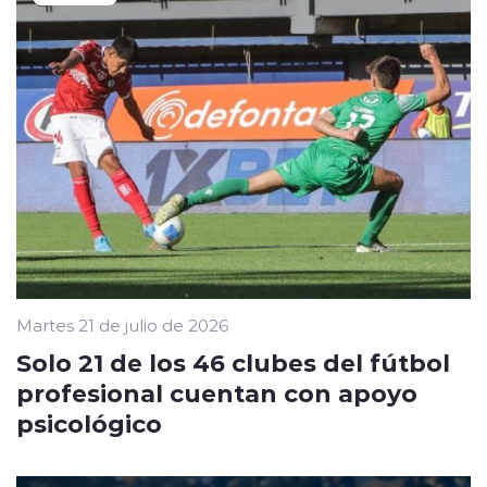
Martes 21 de julio de 2026
Solo 21 de los 46 clubes del fútbol
profesional cuentan con apoyo
psicológico