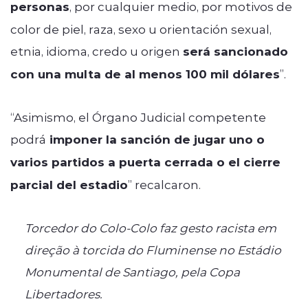
personas
, por cualquier medio, por motivos de
color de piel, raza, sexo u orientación sexual,
etnia, idioma, credo u origen
será sancionado
con una multa de al menos 100 mil dólares
”.
“Asimismo, el Órgano Judicial competente
podrá
imponer la sanción de jugar uno o
varios partidos a puerta cerrada o el cierre
parcial del estadio
” recalcaron.
Torcedor do Colo-Colo faz gesto racista em
direção à torcida do Fluminense no Estádio
Monumental de Santiago, pela Copa
Libertadores.