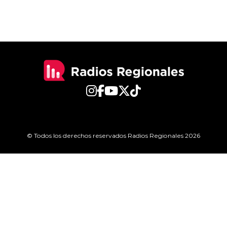
© Todos los derechos reservados Radios Regionales 2026