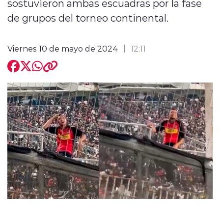
sostuvieron ambas escuadras por la fase
de grupos del torneo continental.
Viernes 10 de mayo de 2024
12:11
modo claro