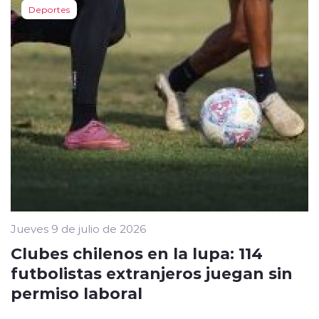
Deportes
Jueves 9 de julio de 2026
Clubes chilenos en la lupa: 114
futbolistas extranjeros juegan sin
permiso laboral