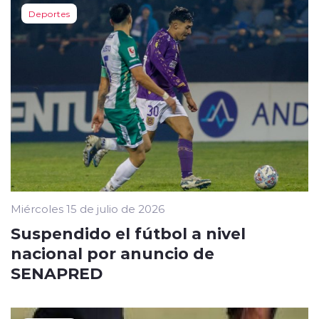
Deportes
Miércoles 15 de julio de 2026
Suspendido el fútbol a nivel
nacional por anuncio de
SENAPRED