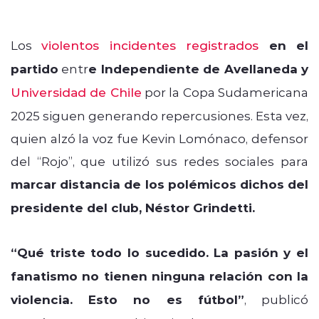
Los
violentos incidentes registrados
en el
partido
entr
e Independiente de Avellaneda y
Universidad de Chile
por la Copa Sudamericana
2025 siguen generando repercusiones. Esta vez,
quien alzó la voz fue Kevin Lomónaco, defensor
del “Rojo”, que utilizó sus redes sociales para
marcar distancia de los polémicos dichos del
presidente del club, Néstor Grindetti.
“Qué triste todo lo sucedido. La pasión y el
fanatismo no tienen ninguna relación con la
violencia. Esto no es fútbol”
, publicó