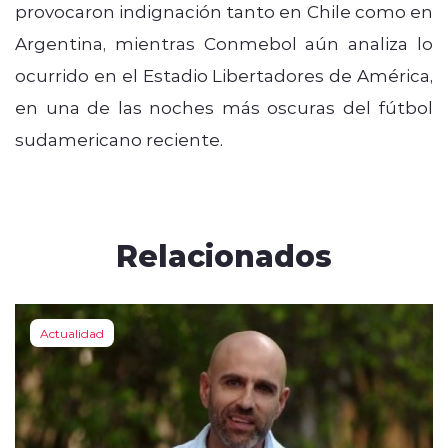
provocaron indignación tanto en Chile como en
Argentina, mientras Conmebol aún analiza lo
ocurrido en el Estadio Libertadores de América,
en una de las noches más oscuras del fútbol
sudamericano reciente.
Relacionados
Actualidad