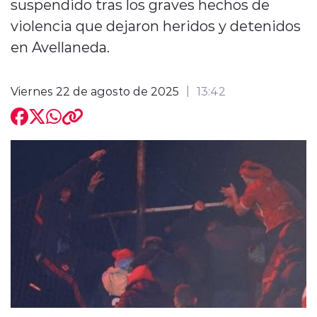
suspendido tras los graves hechos de
violencia que dejaron heridos y detenidos
en Avellaneda.
Viernes 22 de agosto de 2025
13:42
modo claro