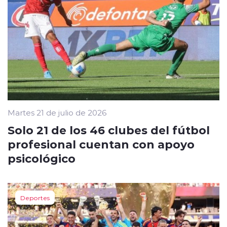
Martes 21 de julio de 2026
Solo 21 de los 46 clubes del fútbol
profesional cuentan con apoyo
psicológico
Deportes