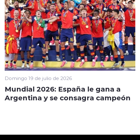
Domingo 19 de julio de 2026
Mundial 2026: España le gana a
Argentina y se consagra campeón