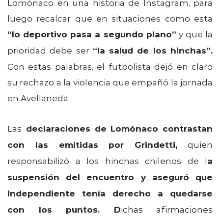
Lomónaco en una historia de Instagram, para
luego recalcar que en situaciones como esta
“lo deportivo pasa a segundo plano”
y que la
prioridad debe ser
“la salud de los hinchas”.
Con estas palabras, el futbolista dejó en claro
su rechazo a la violencia que empañó la jornada
en Avellaneda.
Las
declaraciones de Lomónaco contrastan
con las emitidas por Grindetti,
quien
responsabilizó a los hinchas chilenos de l
a
suspensión del encuentro y aseguró que
Independiente tenía derecho a quedarse
con los puntos. D
ichas afirmaciones