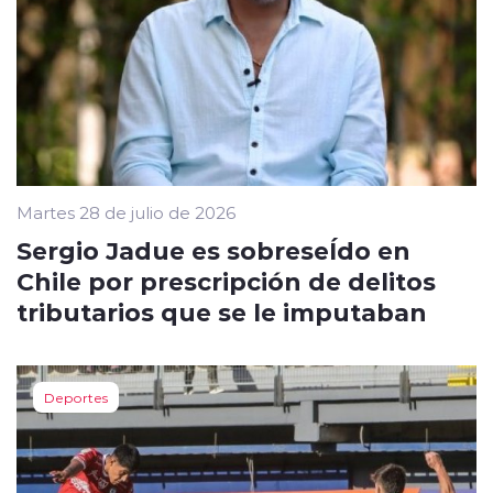
Martes 28 de julio de 2026
Sergio Jadue es sobreseÍdo en
Chile por prescripción de delitos
tributarios que se le imputaban
Deportes