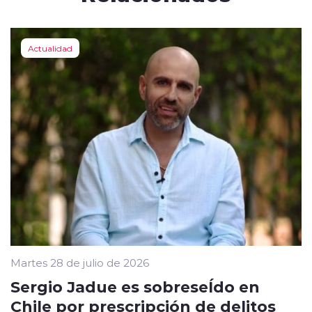
Actualidad
Martes 28 de julio de 2026
Sergio Jadue es sobreseÍdo en
Chile por prescripción de delitos