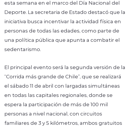
esta semana en el marco del Día Nacional del
Deporte. La secretaria de Estado destacó que la
iniciativa busca incentivar la actividad física en
personas de todas las edades, como parte de
una política pública que apunta a combatir el
sedentarismo.
El principal evento será la segunda versión de la
“Corrida más grande de Chile”, que se realizará
el sábado 11 de abril con largadas simultáneas
en todas las capitales regionales, donde se
espera la participación de más de 100 mil
personas a nivel nacional, con circuitos
familiares de 3 y 5 kilómetros, ambos gratuitos