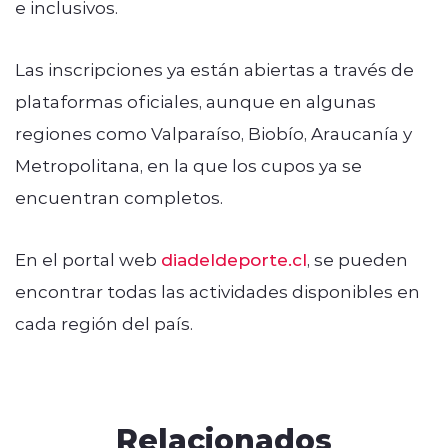
e inclusivos.
Las inscripciones ya están abiertas a través de
plataformas oficiales, aunque en algunas
regiones como Valparaíso, Biobío, Araucanía y
Metropolitana, en la que los cupos ya se
encuentran completos.
En el portal web
diadeldeporte.cl
, se pueden
encontrar todas las actividades disponibles en
cada región del país.
Relacionados