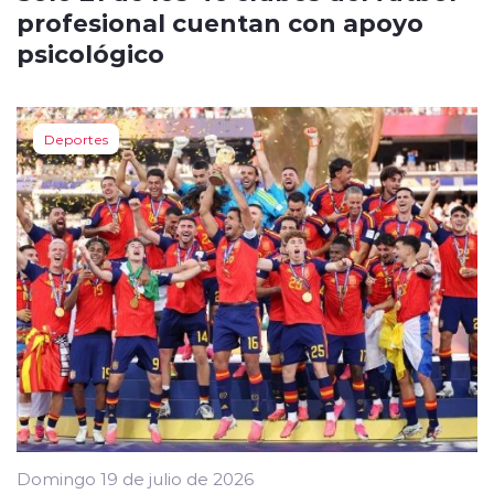
profesional cuentan con apoyo
psicológico
Deportes
Domingo 19 de julio de 2026