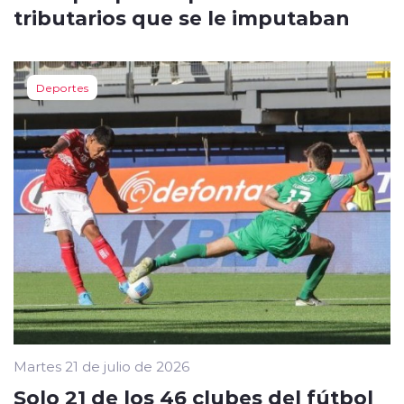
tributarios que se le imputaban
Deportes
Martes 21 de julio de 2026
Solo 21 de los 46 clubes del fútbol