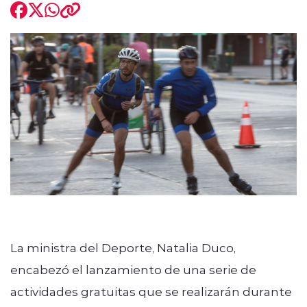
modo claro
La ministra del Deporte, Natalia Duco,
encabezó el lanzamiento de una serie de
actividades gratuitas que se realizarán durante