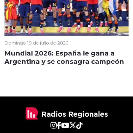
Domingo 19 de julio de 2026
Mundial 2026: España le gana a
Argentina y se consagra campeón