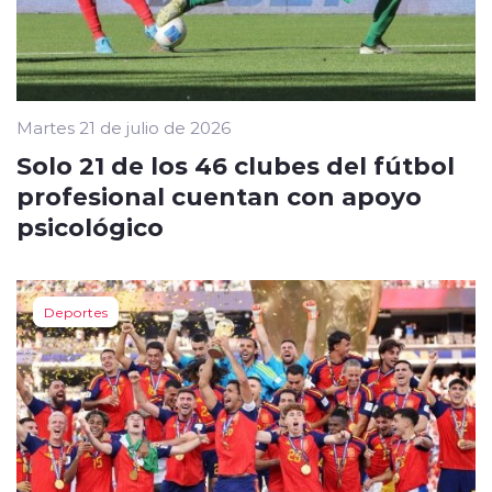
Martes 21 de julio de 2026
Solo 21 de los 46 clubes del fútbol
profesional cuentan con apoyo
psicológico
Deportes