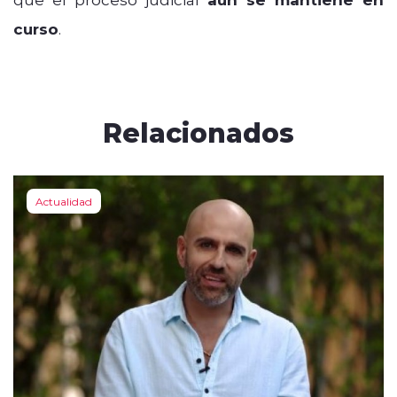
curso
.
Relacionados
Actualidad