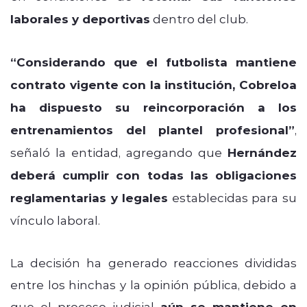
laborales y deportivas
dentro del club.
“Considerando que el futbolista mantiene
contrato vigente con la institución, Cobreloa
ha dispuesto su reincorporación a los
entrenamientos del plantel profesional”
,
señaló la entidad, agregando que
Hernández
deberá cumplir con todas las obligaciones
reglamentarias y legales
establecidas para su
vínculo laboral.
La decisión ha generado reacciones divididas
entre los hinchas y la opinión pública, debido a
que el proceso judicial
aún se mantiene en