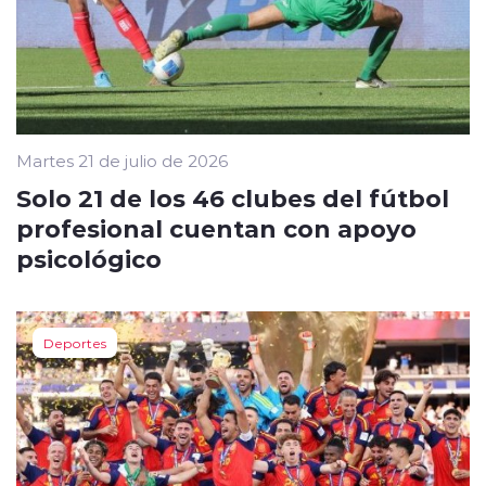
Martes 21 de julio de 2026
Solo 21 de los 46 clubes del fútbol
profesional cuentan con apoyo
psicológico
Deportes