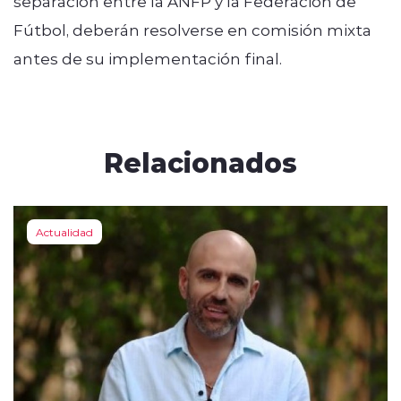
separación entre la ANFP y la Federación de
Fútbol, deberán resolverse en comisión mixta
antes de su implementación final.
Relacionados
Actualidad