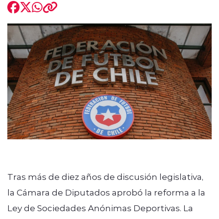
modo claro
Tras más de diez años de discusión legislativa,
la Cámara de Diputados aprobó la reforma a la
Ley de Sociedades Anónimas Deportivas. La