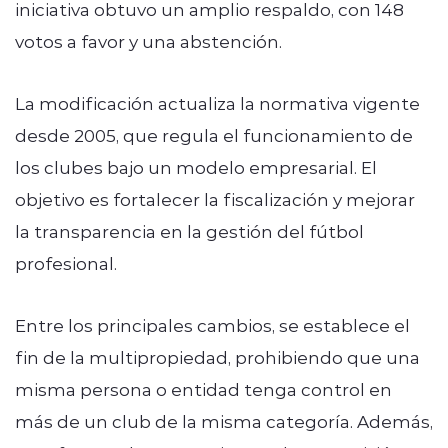
iniciativa obtuvo un amplio respaldo, con 148
votos a favor y una abstención.
La modificación actualiza la normativa vigente
desde 2005, que regula el funcionamiento de
los clubes bajo un modelo empresarial. El
objetivo es fortalecer la fiscalización y mejorar
la transparencia en la gestión del fútbol
profesional.
Entre los principales cambios, se establece el
fin de la multipropiedad, prohibiendo que una
misma persona o entidad tenga control en
más de un club de la misma categoría. Además,