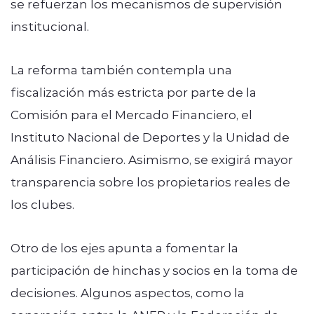
se refuerzan los mecanismos de supervisión
institucional.
La reforma también contempla una
fiscalización más estricta por parte de la
Comisión para el Mercado Financiero, el
Instituto Nacional de Deportes y la Unidad de
Análisis Financiero. Asimismo, se exigirá mayor
transparencia sobre los propietarios reales de
los clubes.
Otro de los ejes apunta a fomentar la
participación de hinchas y socios en la toma de
decisiones. Algunos aspectos, como la