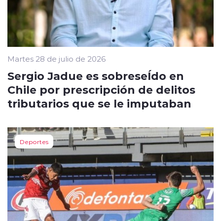
Martes 28 de julio de 2026
Sergio Jadue es sobreseÍdo en
Chile por prescripción de delitos
tributarios que se le imputaban
Deportes