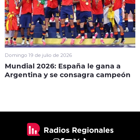
Domingo 19 de julio de 2026
Mundial 2026: España le gana a
Argentina y se consagra campeón