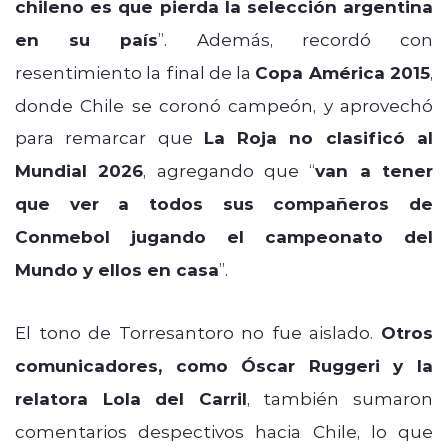
chileno es que pierda la selección argentina
en su país
”. Además, recordó con
resentimiento la final de la
Copa América 2015
,
donde Chile se coronó campeón, y aprovechó
para remarcar que
La Roja no clasificó al
Mundial 2026
, agregando que “
van a tener
que ver a todos sus compañeros de
Conmebol jugando el campeonato del
Mundo y ellos en casa
”.
El tono de Torresantoro no fue aislado.
Otros
comunicadores, como Óscar Ruggeri y la
relatora Lola del Carril
, también sumaron
comentarios despectivos hacia Chile, lo que