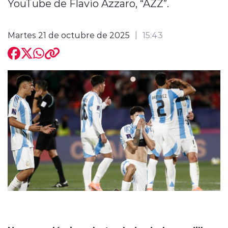
YouTube de Flavio Azzaro, “AZZ”.
Martes 21 de octubre de 2025
15:43
modo claro