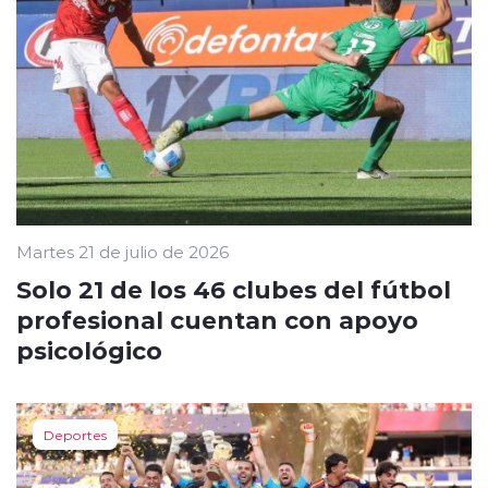
Martes 21 de julio de 2026
Solo 21 de los 46 clubes del fútbol
profesional cuentan con apoyo
psicológico
Deportes