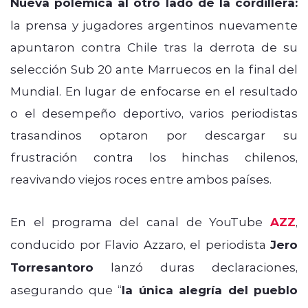
Nueva polémica al otro lado de la cordillera:
la prensa y jugadores argentinos nuevamente
apuntaron contra Chile tras la derrota de su
selección Sub 20 ante Marruecos en la final del
Mundial. En lugar de enfocarse en el resultado
o el desempeño deportivo, varios periodistas
trasandinos optaron por descargar su
frustración contra los hinchas chilenos,
reavivando viejos roces entre ambos países.
En el programa del canal de YouTube
AZZ
,
conducido por Flavio Azzaro, el periodista
Jero
Torresantoro
lanzó duras declaraciones,
asegurando que “
la única alegría del pueblo