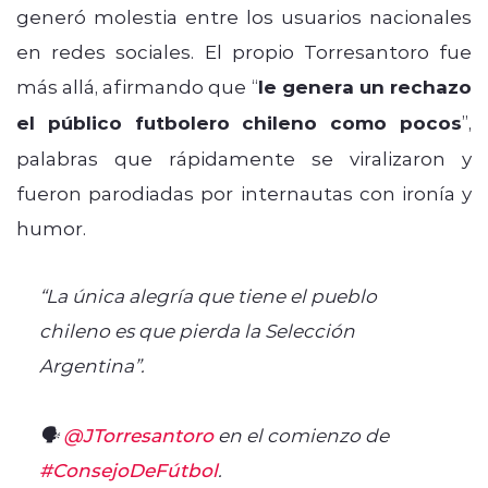
generó molestia entre los usuarios nacionales
en redes sociales. El propio Torresantoro fue
más allá, afirmando que “
le genera un rechazo
el público futbolero chileno como pocos
”,
palabras que rápidamente se viralizaron y
fueron parodiadas por internautas con ironía y
humor.
“La única alegría que tiene el pueblo
chileno es que pierda la Selección
Argentina”.
🗣️
@JTorresantoro
en el comienzo de
#ConsejoDeFútbol
.