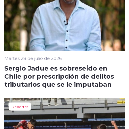
Martes 28 de julio de 2026
Sergio Jadue es sobreseÍdo en
Chile por prescripción de delitos
tributarios que se le imputaban
Deportes