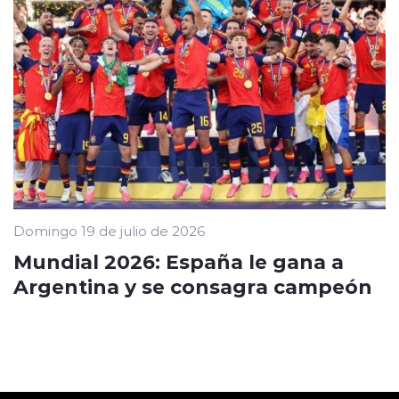
Domingo 19 de julio de 2026
Mundial 2026: España le gana a
Argentina y se consagra campeón