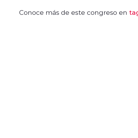
Conoce más de este congreso en
ta