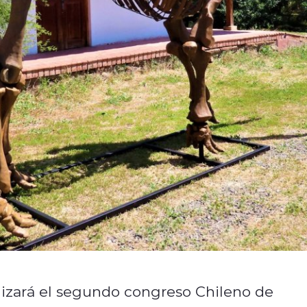
alizará el segundo congreso Chileno de