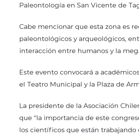
Paleontología en San Vicente de Ta
Cabe mencionar que esta zona es re
paleontológicos y arqueológicos, en
interacción entre humanos y la meg
Este evento convocará a académicos 
el Teatro Municipal y la Plaza de Ar
La presidente de la Asociación Chil
que “la importancia de este congres
los científicos que están trabajando e