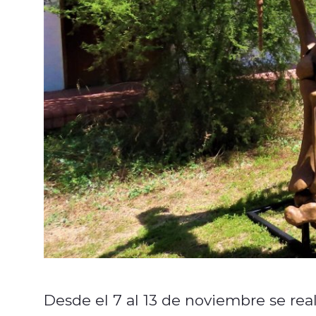
Desde el 7 al 13 de noviembre se re