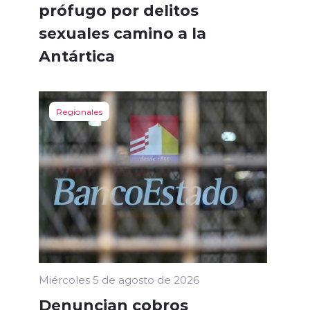
prófugo por delitos
sexuales camino a la
Antártica
Regionales
Miércoles 5 de agosto de 2026
Denuncian cobros