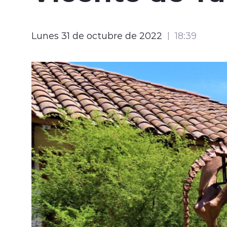
Lunes 31 de octubre de 2022
18:39