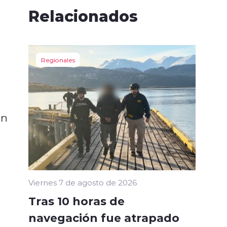
Relacionados
Regionales
en
Viernes 7 de agosto de 2026
Tras 10 horas de
navegación fue atrapado