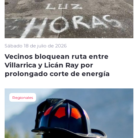
Sábado 18 de julio de 2026
Vecinos bloquean ruta entre
Villarrica y Licán Ray por
prolongado corte de energía
Regionales