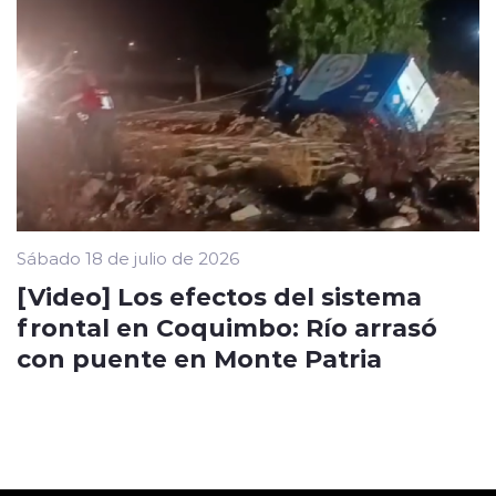
Sábado 18 de julio de 2026
[Video] Los efectos del sistema
frontal en Coquimbo: Río arrasó
con puente en Monte Patria