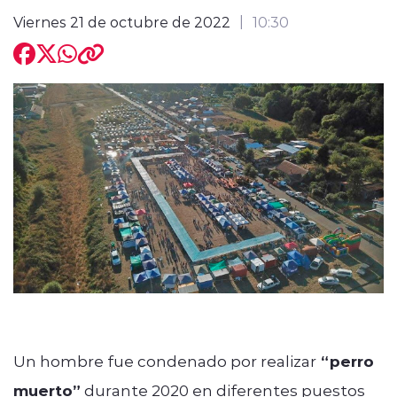
Viernes 21 de octubre de 2022
10:30
modo claro
Un hombre fue condenado por realizar
“perro
muerto”
durante 2020 en diferentes puestos