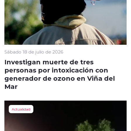
Sábado 18 de julio de 2026
Investigan muerte de tres
personas por intoxicación con
generador de ozono en Viña del
Mar
Actualidad