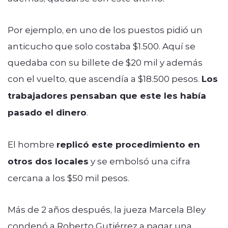
Por ejemplo, en uno de los puestos pidió un
anticucho que solo costaba $1.500. Aquí se
quedaba con su billete de $20 mil y además
con el vuelto, que ascendía a $18.500 pesos.
Los
trabajadores pensaban que este les había
pasado el dinero
.
El hombre
replicó este procedimiento en
otros dos locales
y se embolsó una cifra
cercana a los $50 mil pesos.
Más de 2 años después, la jueza Marcela Bley
condenó a Roberto Gutiérrez a pagar una