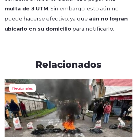
multa de 3 UTM
. Sin embargo, esto aún no
puede hacerse efectivo, ya que
aún no logran
ubicarlo en su domicilio
para notificarlo.
Relacionados
Regionales