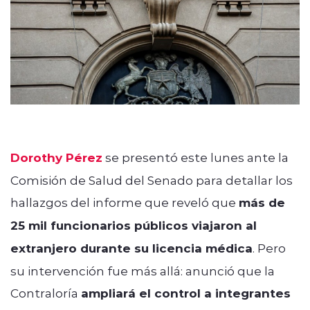
Dorothy Pérez
se presentó este lunes ante la
Comisión de Salud del Senado para detallar los
hallazgos del informe que reveló que
más de
25 mil funcionarios públicos viajaron al
extranjero durante su licencia médica
. Pero
su intervención fue más allá: anunció que la
Contraloría
ampliará el control a integrantes