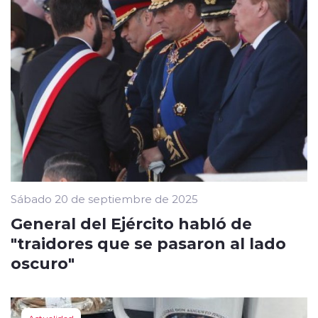
Sábado 20 de septiembre de 2025
General del Ejército habló de
"traidores que se pasaron al lado
oscuro"