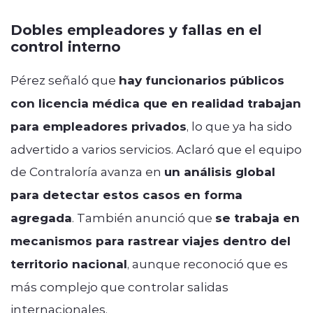
Dobles empleadores y fallas en el
control interno
Pérez señaló que
hay funcionarios públicos
con licencia médica que en realidad trabajan
para empleadores privados
, lo que ya ha sido
advertido a varios servicios. Aclaró que el equipo
de Contraloría avanza en
un análisis global
para detectar estos casos en forma
agregada
. También anunció que
se trabaja en
mecanismos para rastrear viajes dentro del
territorio nacional
, aunque reconoció que es
más complejo que controlar salidas
internacionales.