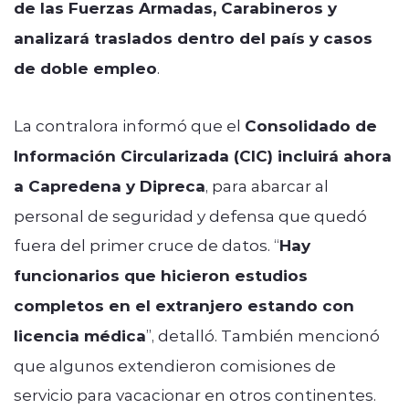
de las Fuerzas Armadas, Carabineros y
analizará traslados dentro del país y casos
de doble empleo
.
La contralora informó que el
Consolidado de
Información Circularizada (CIC) incluirá ahora
a Capredena y Dipreca
, para abarcar al
personal de seguridad y defensa que quedó
fuera del primer cruce de datos. “
Hay
funcionarios que hicieron estudios
completos en el extranjero estando con
licencia médica
”, detalló. También mencionó
que algunos extendieron comisiones de
servicio para vacacionar en otros continentes.