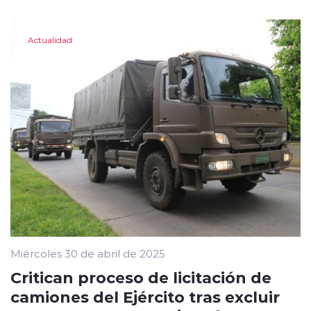
Actualidad
Miércoles 30 de abril de 2025
Critican proceso de licitación de
camiones del Ejército tras excluir