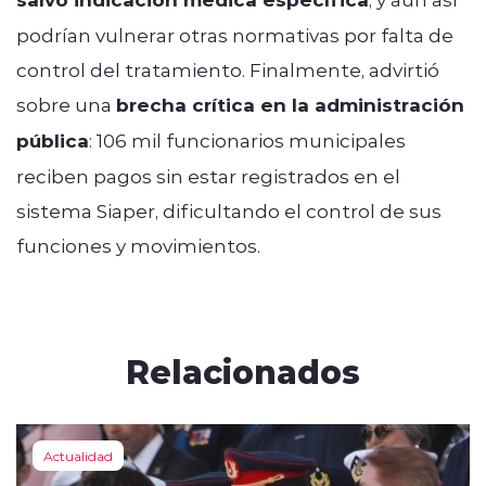
podrían vulnerar otras normativas por falta de
control del tratamiento. Finalmente, advirtió
sobre una
brecha crítica en la administración
pública
: 106 mil funcionarios municipales
reciben pagos sin estar registrados en el
sistema Siaper, dificultando el control de sus
funciones y movimientos.
Relacionados
Actualidad