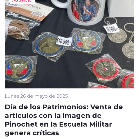
Actualidad
Lunes 26 de mayo de 2025
Día de los Patrimonios: Venta de
artículos con la imagen de
Pinochet en la Escuela Militar
genera críticas