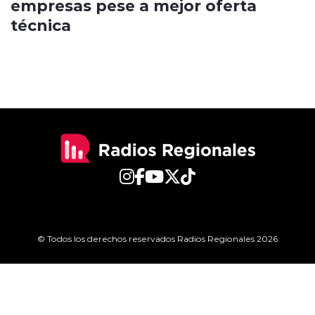
empresas pese a mejor oferta
técnica
© Todos los derechos reservados Radios Regionales 2026