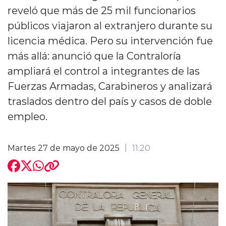
reveló que más de 25 mil funcionarios
públicos viajaron al extranjero durante su
licencia médica. Pero su intervención fue
más allá: anunció que la Contraloría
ampliará el control a integrantes de las
modo claro
Fuerzas Armadas, Carabineros y analizará
traslados dentro del país y casos de doble
empleo.
Martes 27 de mayo de 2025
11:20