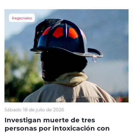
Regionales
Sábado 18 de julio de 2026
Investigan muerte de tres
personas por intoxicación con