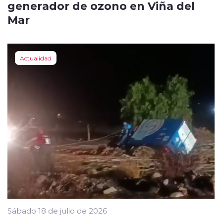
generador de ozono en Viña del
Mar
Actualidad
Sábado 18 de julio de 2026