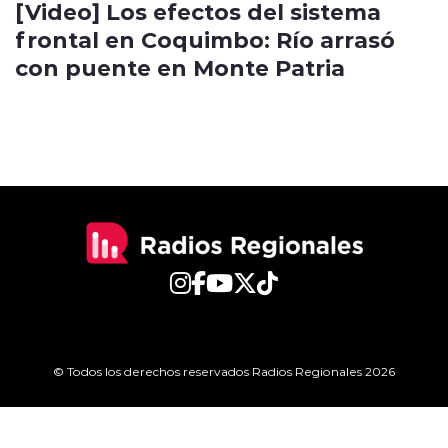
[Video] Los efectos del sistema
frontal en Coquimbo: Río arrasó
con puente en Monte Patria
© Todos los derechos reservados Radios Regionales 2026