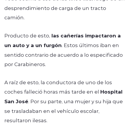
desprendimiento de carga de un tracto
camión.
Producto de esto,
las cañerías impactaron a
un auto y a un furgón
. Estos últimos iban en
sentido contrario de acuerdo a lo especificado
por Carabineros.
A raíz de esto, la conductora de uno de los
coches falleció horas más tarde en el
Hospital
San José
. Por su parte, una mujer y su hija que
se trasladaban en el vehículo escolar,
resultaron ilesas.