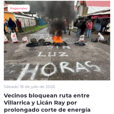
Regionales
Sábado 18 de julio de 2026
Vecinos bloquean ruta entre
Villarrica y Licán Ray por
prolongado corte de energía