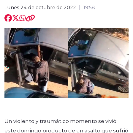
Lunes 24 de octubre de 2022
19:58
modo claro
Un violento y traumático momento se vivió
este domingo producto de un asalto que sufrió