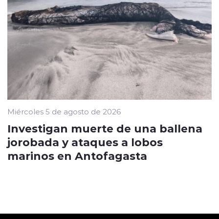
Miércoles 5 de agosto de 2026
Investigan muerte de una ballena
jorobada y ataques a lobos
marinos en Antofagasta