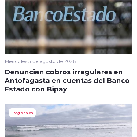
Miércoles 5 de agosto de 2026
Denuncian cobros irregulares en
Antofagasta en cuentas del Banco
Estado con Bipay
Regionales