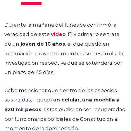
Durante la mañana del lunes se confirmó la
veracidad de este
video
. El victimario se trata
de un
joven de 16 años
, el que quedó en
internación provisoria mientras se desarrolla la
investigación respectiva que se extenderá por
un plazo de 45 días.
Cabe mencionar que dentro de las especies
sustraídas, figuran
un celular, una mochila y
$20 mil pesos
. Estas pudieron ser recuperadas
por funcionarios policiales de Constitución al
momento de la aprehensión.