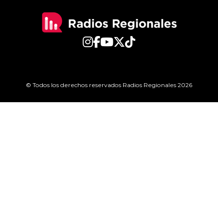
© Todos los derechos reservados Radios Regionales 2026