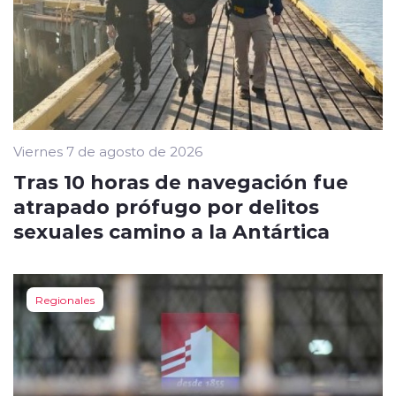
Viernes 7 de agosto de 2026
Tras 10 horas de navegación fue
atrapado prófugo por delitos
sexuales camino a la Antártica
Regionales