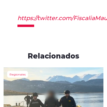
https://twitter.com/FiscaliaM
Relacionados
Regionales