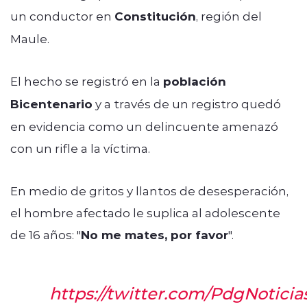
un conductor en
Constitución
, región del
Maule.
El hecho se registró en la
población
Bicentenario
y a través de un registro quedó
en evidencia como un delincuente amenazó
con un rifle a la víctima.
En medio de gritos y llantos de desesperación,
el hombre afectado le suplica al adolescente
de 16 años: "
No me mates, por favor
".
https://twitter.com/PdgNotici