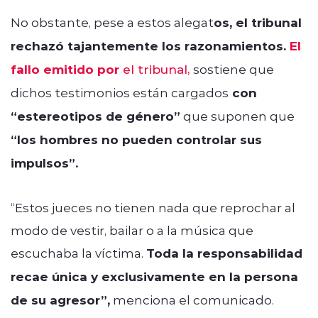
No obstante, pese a estos alegat
os, el tribunal
rechazó tajantemente los razonamientos.
El
fallo emitido por
el tribunal,
sostiene que
dichos testimonios están cargados
con
“estereotipos de género”
que suponen que
“los hombres no pueden controlar sus
impulsos”.
“Estos jueces no tienen nada que reprochar al
modo de vestir, bailar o a la música que
escuchaba la víctima.
Toda la responsabilidad
recae única y exclusivamente en la persona
de su agresor”,
menciona el comunicado.