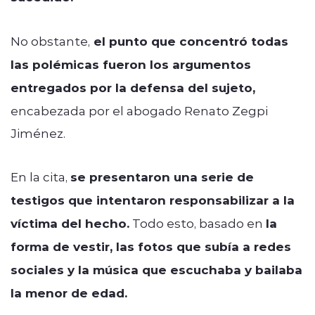
No obstante,
el punto que concentró todas
las polémicas fueron los argumentos
entregados por la defensa del sujeto,
encabezada por el abogado Renato Zegpi
Jiménez.
En la cita,
se presentaron una serie de
testigos que intentaron responsabilizar a la
víctima del hecho.
Todo esto, basado en
la
forma de vestir, las fotos que subía a redes
sociales y la música que escuchaba y bailaba
la menor de edad.