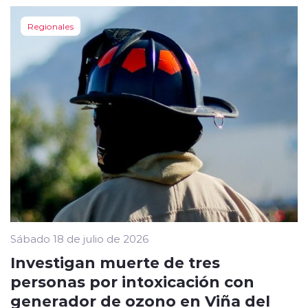
Regionales
Sábado 18 de julio de 2026
Investigan muerte de tres
personas por intoxicación con
generador de ozono en Viña del