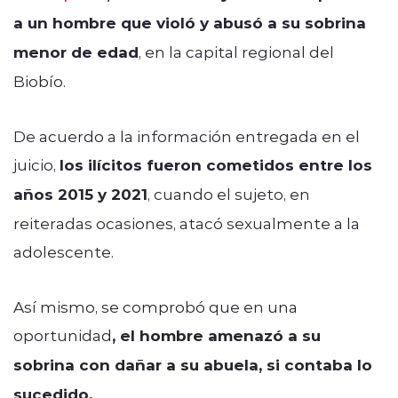
a un hombre que violó y abusó a su sobrina
menor de edad
, en la capital regional del
Biobío.
De acuerdo a la información entregada en el
juicio,
los ilícitos fueron cometidos entre los
años 2015 y 2021
, cuando el sujeto, en
reiteradas ocasiones, atacó sexualmente a la
adolescente.
Así mismo, se comprobó que en una
oportunidad
, el hombre amenazó a su
sobrina con dañar a su abuela, si contaba lo
sucedido.