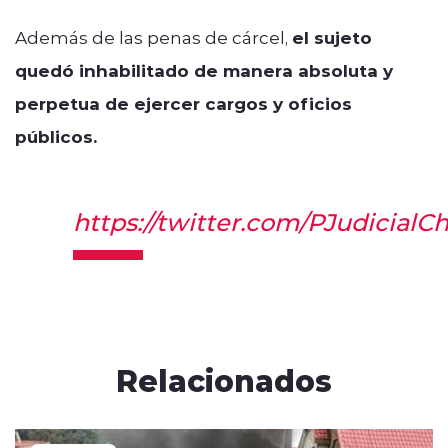
Además de las penas de cárcel,
el sujeto
quedó inhabilitado de manera absoluta y
perpetua de ejercer cargos y oficios
públicos.
https://twitter.com/PJudicialC
Relacionados