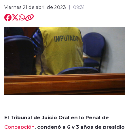
Viernes 21 de abril de 2023
09:31
modo claro
El Tribunal de Juicio Oral en lo Penal de
Concepción
, condenó a 6 y 3 años de presidio