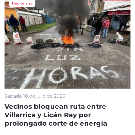
Regionales
Sábado 18 de julio de 2026
Vecinos bloquean ruta entre
Villarrica y Licán Ray por
prolongado corte de energía