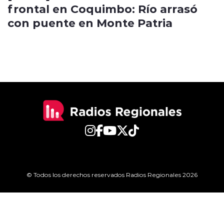
frontal en Coquimbo: Río arrasó
con puente en Monte Patria
© Todos los derechos reservados Radios Regionales 2026