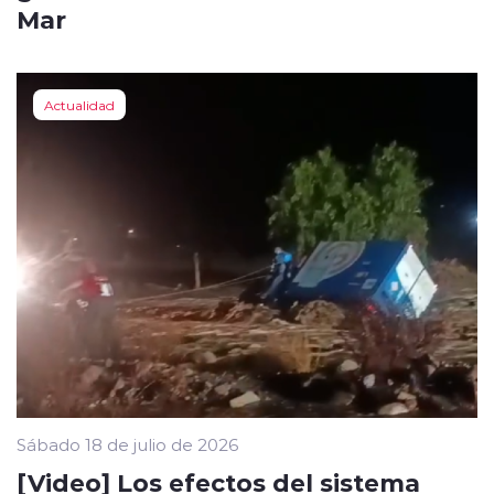
Mar
Actualidad
Sábado 18 de julio de 2026
[Video] Los efectos del sistema