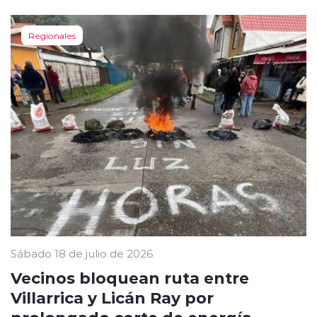
Regionales
Sábado 18 de julio de 2026
Vecinos bloquean ruta entre
Villarrica y Licán Ray por