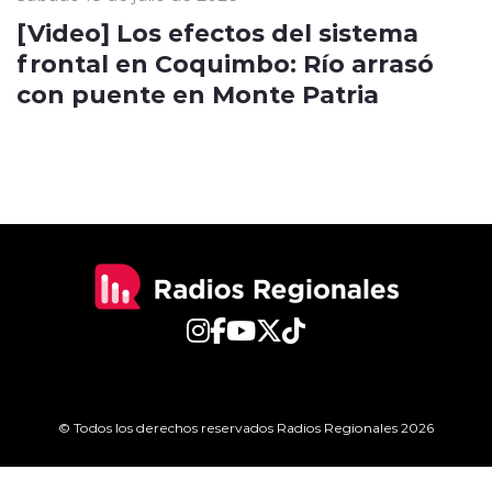
[Video] Los efectos del sistema
frontal en Coquimbo: Río arrasó
con puente en Monte Patria
© Todos los derechos reservados Radios Regionales 2026