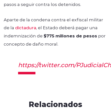
pasos a seguir contra los detenidos.
Aparte de la condena contra el exfiscal militar
de la
dictadura
, el Estado deberá pagar una
indemnización de
$775 millones de pesos
por
concepto de daño moral.
https://twitter.com/PJudicialC
Relacionados