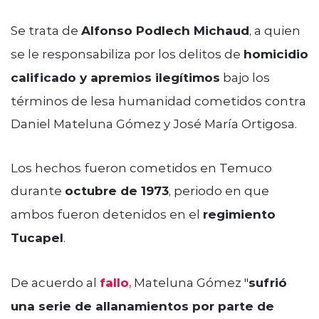
Se trata de
Alfonso Podlech Michaud
, a quien
se le responsabiliza por los delitos de
homicidio
calificado y apremios ilegítimos
bajo los
términos de lesa humanidad cometidos contra
Daniel Mateluna Gómez y José María Ortigosa.
Los hechos fueron cometidos en Temuco
durante
octubre de 1973
, periodo en que
ambos fueron detenidos en el
regimiento
Tucapel
.
De acuerdo al
fallo
,
Mateluna Gómez "
sufrió
una serie de allanamientos por parte de