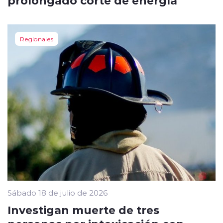
prolongado corte de energía
Regionales
Sábado 18 de julio de 2026
Investigan muerte de tres