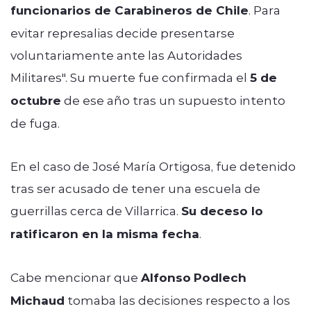
funcionarios de Carabineros de Chile
. Para
evitar represalias decide presentarse
voluntariamente ante las Autoridades
Militares". Su muerte fue confirmada el
5 de
octubre
de ese año tras un supuesto intento
de fuga.
En el caso de José María Ortigosa, fue detenido
tras ser acusado de tener una escuela de
guerrillas cerca de Villarrica.
Su deceso lo
ratificaron en la misma fecha
.
Cabe mencionar que
Alfonso
Podlech
Michaud
tomaba las decisiones respecto a los