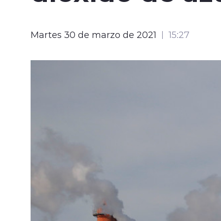
Martes 30 de marzo de 2021
15:27