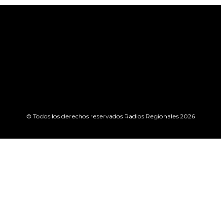
© Todos los derechos reservados Radios Regionales 2026