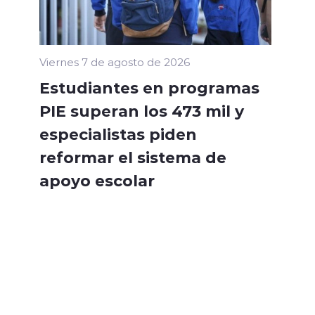
Viernes 7 de agosto de 2026
Estudiantes en programas
PIE superan los 473 mil y
especialistas piden
reformar el sistema de
apoyo escolar