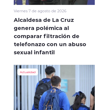
Viernes 7 de agosto de 2026
Alcaldesa de La Cruz
genera polémica al
comparar filtración de
telefonazo con un abuso
sexual infantil
Actualidad