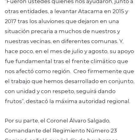
“Fueron ustedes quienes nos ayudaron, junto a
otras entidades, a levantar Atacama en 2015 y
2017 tras los aluviones que dejaron en una
situación precaria a muchos de nuestros y
nuestras vecinas, en diferentes comunas. Y,
hace poco, en el mes de julio y agosto, su apoyo
fue fundamental tras el frente climático que
nos afectó como región. Creo firmemente que
el trabajo que hemos desarrollado en conjunto,
con unidad y con respeto, seguirá dando
frutos”, destacó la máxima autoridad regional.
Por su parte, el Coronel Álvaro Salgado,
Comandante del Regimiento Número 23