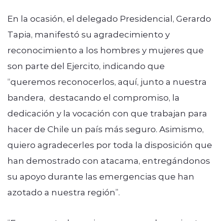
En la ocasión, el delegado Presidencial, Gerardo
Tapia, manifestó su agradecimiento y
reconocimiento a los hombres y mujeres que
son parte del Ejercito, indicando que
“queremos reconocerlos, aquí, junto a nuestra
bandera, destacando el compromiso, la
dedicación y la vocación con que trabajan para
hacer de Chile un país más seguro. Asimismo,
quiero agradecerles por toda la disposición que
han demostrado con atacama, entregándonos
su apoyo durante las emergencias que han
azotado a nuestra región”.