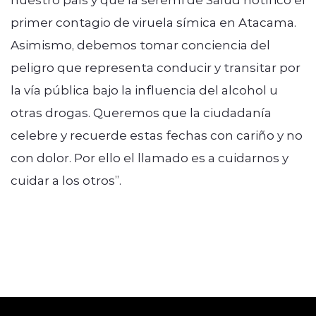
primer contagio de viruela símica en Atacama.
Asimismo, debemos tomar conciencia del
peligro que representa conducir y transitar por
la vía pública bajo la influencia del alcohol u
otras drogas. Queremos que la ciudadanía
celebre y recuerde estas fechas con cariño y no
con dolor. Por ello el llamado es a cuidarnos y
cuidar a los otros”.