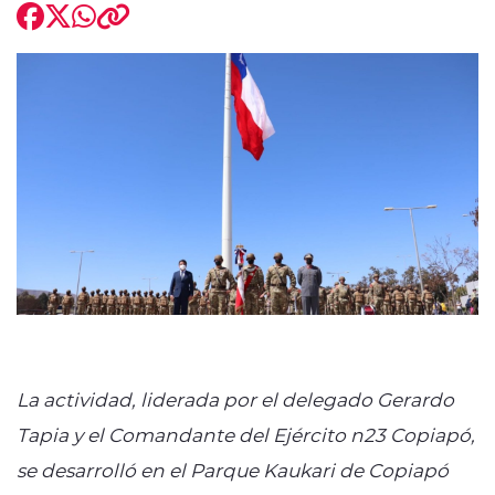
modo claro
La actividad, liderada por el delegado Gerardo
Tapia y el Comandante del Ejército n23 Copiapó,
se desarrolló en el Parque Kaukari de Copiapó