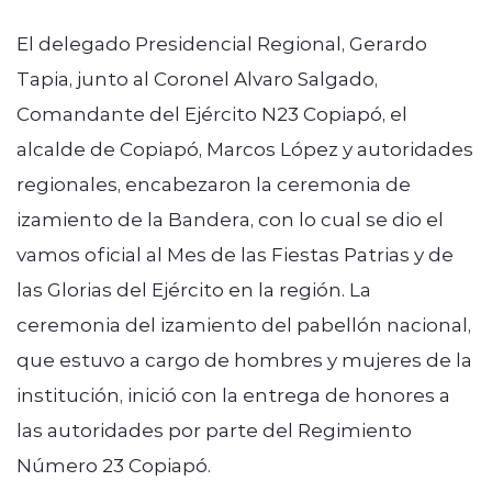
El delegado Presidencial Regional, Gerardo
Tapia, junto al Coronel Alvaro Salgado,
Comandante del Ejército N23 Copiapó, el
alcalde de Copiapó, Marcos López y autoridades
regionales, encabezaron la ceremonia de
izamiento de la Bandera, con lo cual se dio el
vamos oficial al Mes de las Fiestas Patrias y de
las Glorias del Ejército en la región. La
ceremonia del izamiento del pabellón nacional,
que estuvo a cargo de hombres y mujeres de la
institución, inició con la entrega de honores a
las autoridades por parte del Regimiento
Número 23 Copiapó.