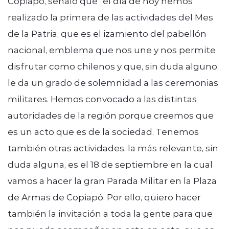
Copiapó, señaló que “el día de hoy hemos
realizado la primera de las actividades del Mes
de la Patria, que es el izamiento del pabellón
nacional, emblema que nos une y nos permite
disfrutar como chilenos y que, sin duda alguno,
le da un grado de solemnidad a las ceremonias
militares. Hemos convocado a las distintas
autoridades de la región porque creemos que
es un acto que es de la sociedad. Tenemos
también otras actividades, la más relevante, sin
duda alguna, es el 18 de septiembre en la cual
vamos a hacer la gran Parada Militar en la Plaza
de Armas de Copiapó. Por ello, quiero hacer
también la invitación a toda la gente para que