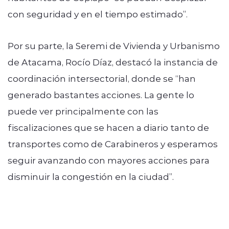
con seguridad y en el tiempo estimado”.
Por su parte, la Seremi de Vivienda y Urbanismo
de Atacama, Rocío Díaz, destacó la instancia de
coordinación intersectorial, donde se “han
generado bastantes acciones. La gente lo
puede ver principalmente con las
fiscalizaciones que se hacen a diario tanto de
transportes como de Carabineros y esperamos
seguir avanzando con mayores acciones para
disminuir la congestión en la ciudad”.