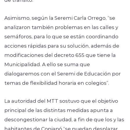
Asimismo, según la Seremi Carla Orrego, “se
analizaron también problemas en las calles y
semáforos, para lo que se están coordinando
acciones rápidas para su solución, además de
modificaciones del decreto 655 que tiene la
Municipalidad. A ello se suma que
dialogaremos con el Seremi de Educación por
temas de flexibilidad horaria en colegios”.
La autoridad del MTT sostuvo que el objetivo
principal de las distintas medidas apunta a
descongestionar la ciudad, a fin de que los y las
habitantes de Copiapó “se puedan desplazar