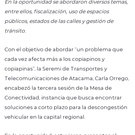
En la oportunidad se abordaron diversos temas,
entre ellos, fiscalización, uso de espacios
públicos, estados de las calles y gestión de
tránsito.
Con el objetivo de abordar “un problema que
cada vez afecta más a los copiapinos y
copiapinas”, la Seremi de Transportes y
Telecomunicaciones de Atacama, Carla Orrego,
encabezó la tercera sesión de la Mesa de
Conectividad, instancia que busca encontrar
soluciones a corto plazo para la descongestión
vehicular en la capital regional.