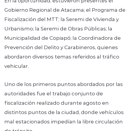
En la oportunidad, estuvieron presentes el
Gobierno Regional de Atacama; el Programa de
Fiscalización del MTT; la Seremi de Vivienda y
Urbanismo; la Seremi de Obras Públicas; la
Municipalidad de Copiapó; la Coordinadora de
Prevención del Delito y Carabineros, quienes
abordaron diversos temas referidos al tráfico
vehicular.
Uno de los primeros puntos abordados por las
autoridades fue el trabajo conjunto de
fiscalización realizado durante agosto en
distintos puntos de la ciudad, donde vehículos
mal estacionados impedían la libre circulación
de tránsito.