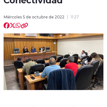
Miércoles 5 de octubre de 2022
11:27
modo claro