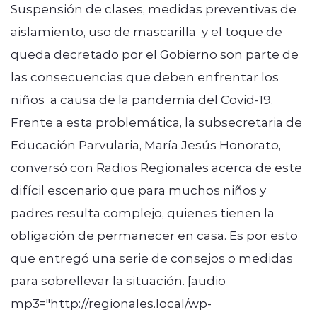
Suspensión de clases, medidas preventivas de
aislamiento, uso de mascarilla y el toque de
queda decretado por el Gobierno son parte de
las consecuencias que deben enfrentar los
niños a causa de la pandemia del Covid-19.
modo claro
Frente a esta problemática, la subsecretaria de
Educación Parvularia, María Jesús Honorato,
conversó con Radios Regionales acerca de este
difícil escenario que para muchos niños y
padres resulta complejo, quienes tienen la
obligación de permanecer en casa. Es por esto
que entregó una serie de consejos o medidas
para sobrellevar la situación. [audio
mp3="http://regionales.local/wp-