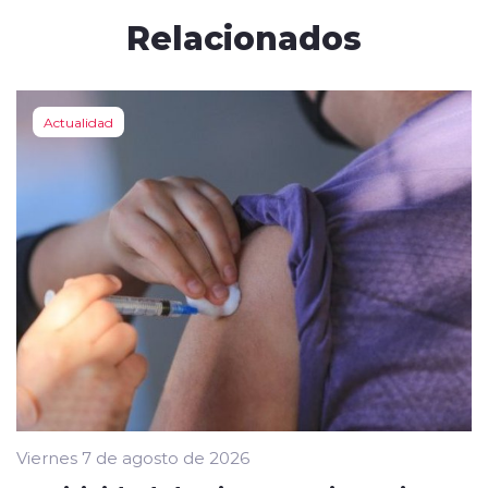
Relacionados
Actualidad
Viernes 7 de agosto de 2026