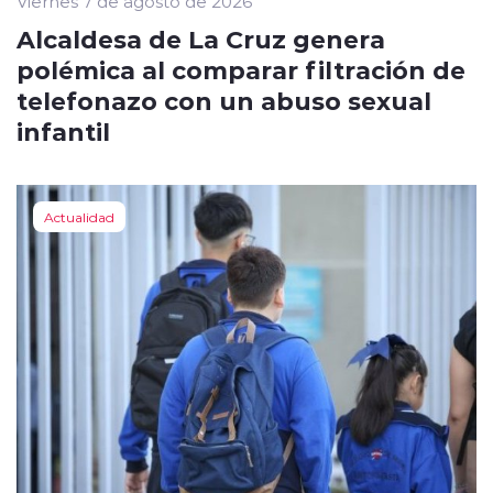
Viernes 7 de agosto de 2026
Alcaldesa de La Cruz genera
polémica al comparar filtración de
telefonazo con un abuso sexual
infantil
Actualidad