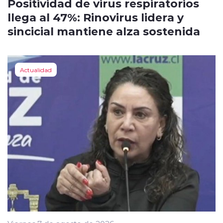
Positividad de virus respiratorios
llega al 47%: Rinovirus lidera y
sincicial mantiene alza sostenida
Actualidad