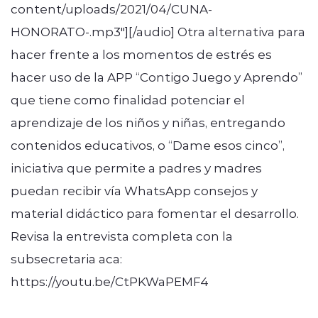
content/uploads/2021/04/CUNA-
HONORATO-.mp3"][/audio] Otra alternativa para
hacer frente a los momentos de estrés es
hacer uso de la APP “Contigo Juego y Aprendo”
que tiene como finalidad potenciar el
aprendizaje de los niños y niñas, entregando
contenidos educativos, o “Dame esos cinco”,
iniciativa que permite a padres y madres
puedan recibir vía WhatsApp consejos y
material didáctico para fomentar el desarrollo.
Revisa la entrevista completa con la
subsecretaria aca:
https://youtu.be/CtPKWaPEMF4