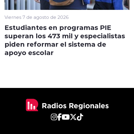
Viernes 7 de agosto de 2026
Estudiantes en programas PIE
superan los 473 mil y especialistas
piden reformar el sistema de
apoyo escolar