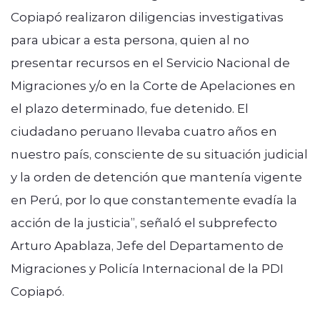
Copiapó realizaron diligencias investigativas
para ubicar a esta persona, quien al no
presentar recursos en el Servicio Nacional de
Migraciones y/o en la Corte de Apelaciones en
el plazo determinado, fue detenido. El
ciudadano peruano llevaba cuatro años en
nuestro país, consciente de su situación judicial
y la orden de detención que mantenía vigente
en Perú, por lo que constantemente evadía la
acción de la justicia”, señaló el subprefecto
Arturo Apablaza, Jefe del Departamento de
Migraciones y Policía Internacional de la PDI
Copiapó.