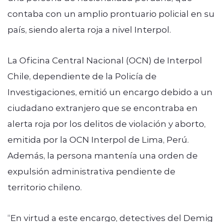
contaba con un amplio prontuario policial en su
país, siendo alerta roja a nivel Interpol.
La Oficina Central Nacional (OCN) de Interpol
Chile, dependiente de la Policía de
Investigaciones, emitió un encargo debido a un
ciudadano extranjero que se encontraba en
alerta roja por los delitos de violación y aborto,
emitida por la OCN Interpol de Lima, Perú.
Además, la persona mantenía una orden de
expulsión administrativa pendiente de
territorio chileno.
“En virtud a este encargo, detectives del Demig