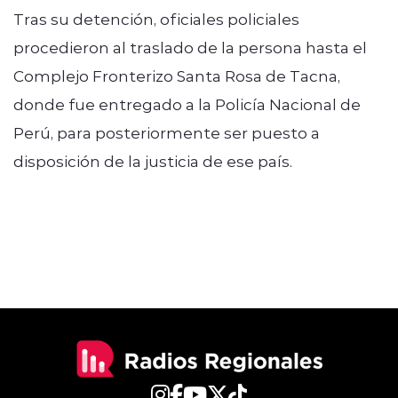
Tras su detención, oficiales policiales
procedieron al traslado de la persona hasta el
Complejo Fronterizo Santa Rosa de Tacna,
donde fue entregado a la Policía Nacional de
Perú, para posteriormente ser puesto a
disposición de la justicia de ese país.