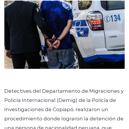
modo claro
Detectives del Departamento de Migraciones y
Policía Internacional (Demig) de la Policía de
Investigaciones de Copiapó, realizaron un
procedimiento donde lograron la detención de
una persona de nacionalidad peruana, que