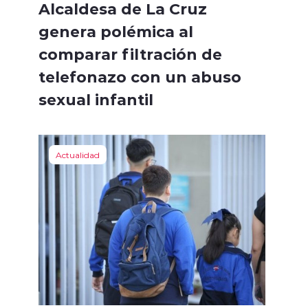
Alcaldesa de La Cruz
genera polémica al
comparar filtración de
telefonazo con un abuso
sexual infantil
Actualidad