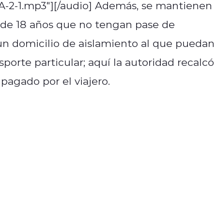
-2-1.mp3"][/audio] Además, se mantienen
s de 18 años que no tengan pase de
un domicilio de aislamiento al que puedan
porte particular; aquí la autoridad recalcó
pagado por el viajero.