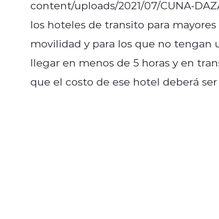
content/uploads/2021/07/CUNA-DAZA
los hoteles de transito para mayore
movilidad y para los que no tengan 
llegar en menos de 5 horas y en trans
que el costo de ese hotel deberá ser 