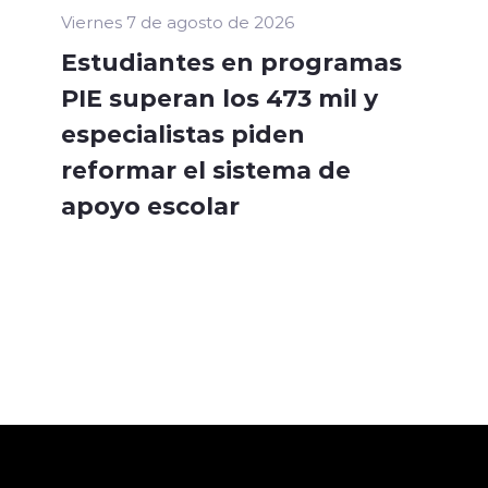
Viernes 7 de agosto de 2026
Estudiantes en programas
PIE superan los 473 mil y
especialistas piden
reformar el sistema de
apoyo escolar