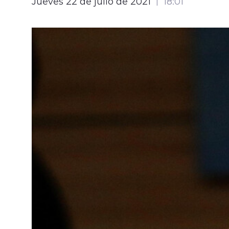
Jueves 22 de julio de 2021
18:01