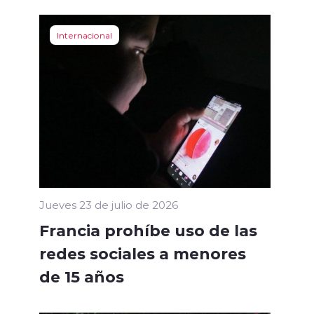
Internacional
Jueves 23 de julio de 2026
Francia prohíbe uso de las
redes sociales a menores
de 15 años