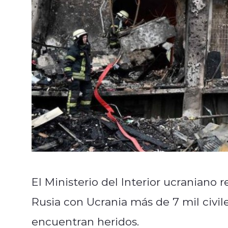
El Ministerio del Interior ucraniano 
Rusia con Ucrania más de 7 mil civil
encuentran heridos.