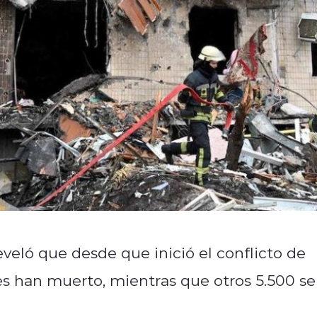
reveló que desde que inició el conflicto de
es han muerto, mientras que otros 5.500 se