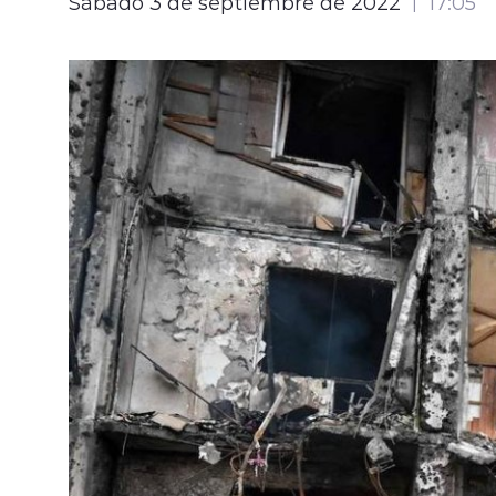
Sábado 3 de septiembre de 2022
17:05