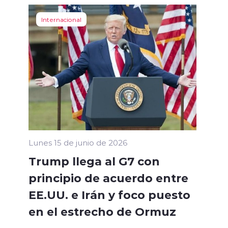
Internacional
Lunes 15 de junio de 2026
Trump llega al G7 con
principio de acuerdo entre
EE.UU. e Irán y foco puesto
en el estrecho de Ormuz