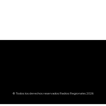
© Todos los derechos reservados Radios Regionales 2026