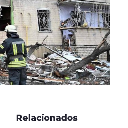
Relacionados