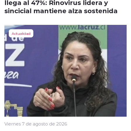
llega al 47%: Rinovirus lidera y
sincicial mantiene alza sostenida
Actualidad
Viernes 7 de agosto de 2026