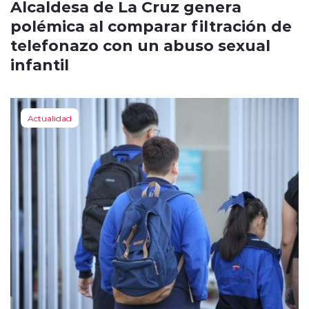
Alcaldesa de La Cruz genera
polémica al comparar filtración de
telefonazo con un abuso sexual
infantil
Actualidad