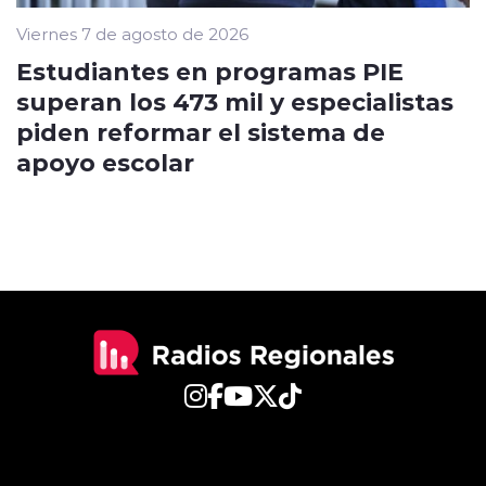
Viernes 7 de agosto de 2026
Estudiantes en programas PIE
superan los 473 mil y especialistas
piden reformar el sistema de
apoyo escolar