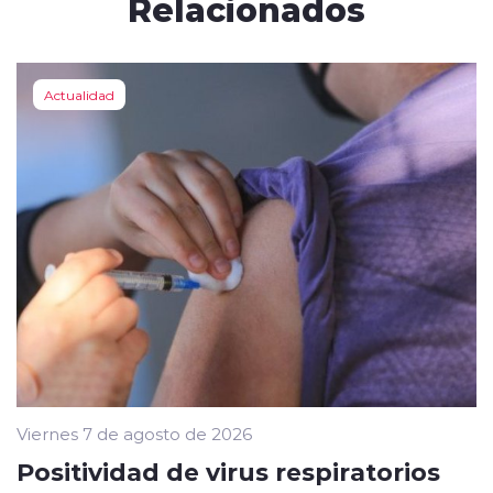
Relacionados
Actualidad
Viernes 7 de agosto de 2026
Positividad de virus respiratorios