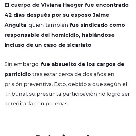
El cuerpo de Viviana Haeger fue encontrado
42 días después por su esposo Jaime
Anguita
, quien también
fue sindicado como
responsable del homicidio, hablándose
incluso de un caso de sicariato
.
Sin embargo,
fue absuelto de los cargos de
parricidio
tras estar cerca de dos años en
prisión preventiva. Esto, debido a que según el
Tribunal, su presunta participación no logró ser
acreditada con pruebas.