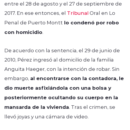
entre el 28 de agosto y el 27 de septiembre de
2017. En ese entonces, el
Tribunal
Oral en Lo
Penal de Puerto Montt
lo condenó por robo
con homicidio
.
De acuerdo con la sentencia, el 29 de junio de
2010, Pérez ingresó al domicilio de la familia
Anguita Haeger, con la intención de robar. Sin
embargo,
al encontrarse con la contadora, le
dio muerte asfixiándola con una bolsa y
posteriormente ocultando su cuerpo en la
mansarda de la vivienda
. Tras el crimen, se
llevó joyas y una cámara de video.