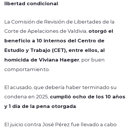
libertad condicional
.
La Comisión de Revisión de Libertades de la
Corte de Apelaciones de Valdivia,
otorgó el
beneficio a 10 internos del Centro de
Estudio y Trabajo (CET), entre ellos, al
homicida de Viviana Haeger
, por buen
comportamiento.
El acusado, que debería haber terminado su
condena en 2025,
cumplió ocho de los 10 años
y 1 día de la pena otorgada
.
El juicio contra José Pérez fue llevado a cabo