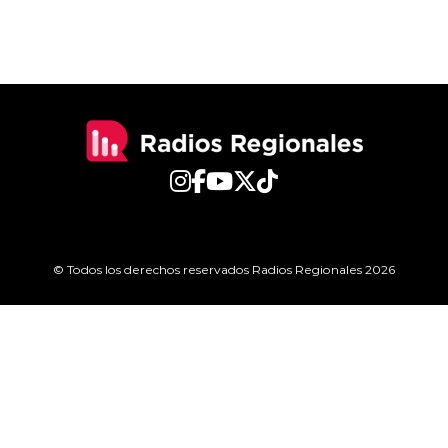
© Todos los derechos reservados Radios Regionales 2026