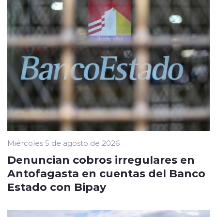
Miércoles 5 de agosto de 2026
Denuncian cobros irregulares en
Antofagasta en cuentas del Banco
Estado con Bipay