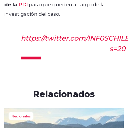
de la
PDI
para que queden a cargo de la
investigación del caso.
https://twitter.com/INF0SCHI
s=20
Relacionados
Regionales