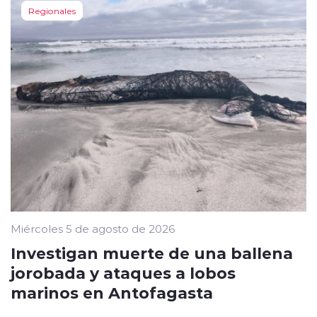
Regionales
Miércoles 5 de agosto de 2026
Investigan muerte de una ballena
jorobada y ataques a lobos
marinos en Antofagasta