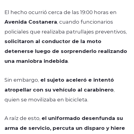
El hecho ocurrió cerca de las 19:00 horas en
Avenida Costanera
, cuando funcionarios
policiales que realizaba patrullajes preventivos,
solicitaron al conductor de la moto
detenerse luego de sorprenderlo realizando
una maniobra indebida
.
Sin embargo,
el sujeto aceleró e intentó
atropellar con su vehículo al carabinero
,
quien se movilizaba en bicicleta.
A raíz de esto,
el uniformado desenfunda su
arma de servicio, percuta un disparo y hiere