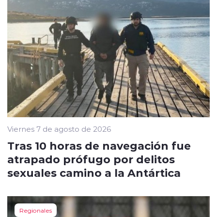
Viernes 7 de agosto de 2026
Tras 10 horas de navegación fue
atrapado prófugo por delitos
sexuales camino a la Antártica
Regionales