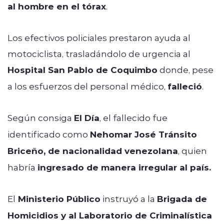
al hombre en el tórax
.
Los efectivos policiales prestaron ayuda al
motociclista, trasladándolo de urgencia al
Hospital San Pablo de Coquimbo
donde, pese
a los esfuerzos del personal médico,
falleció
.
Según consiga
El Día
, el fallecido fue
identificado como
Nehomar José Tránsito
Briceño, de nacionalidad venezolana
, quien
habría
ingresado de manera irregular al país.
El
Ministerio Público
instruyó a la
Brigada de
Homicidios y al Laboratorio de Criminalística