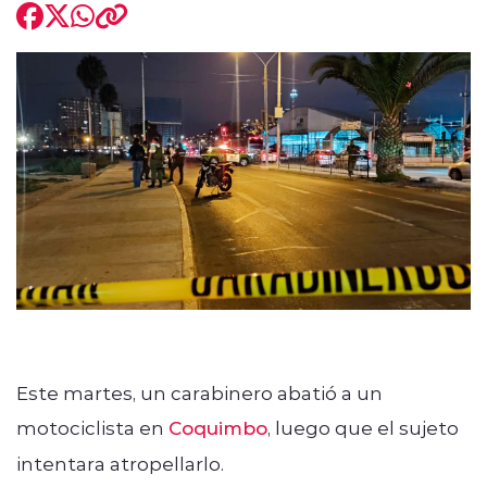
modo claro
Este martes, un carabinero abatió a un
motociclista en
Coquimbo
, luego que el sujeto
intentara atropellarlo.