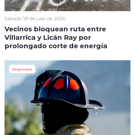
Sábado 18 de julio de 2026
Vecinos bloquean ruta entre
Villarrica y Licán Ray por
prolongado corte de energía
Regionales