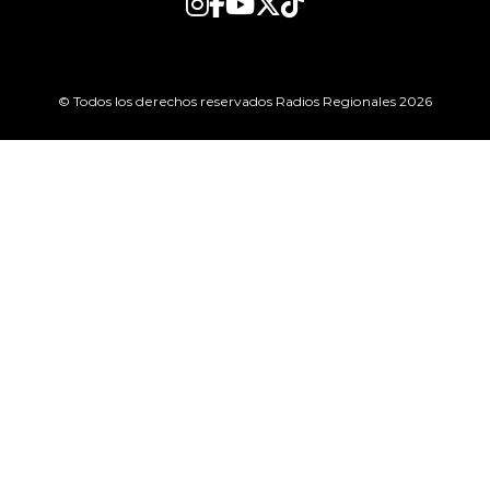
© Todos los derechos reservados Radios Regionales 2026