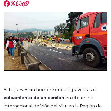
modo claro
Este jueves un hombre quedó grave tras el
volcamiento de un camión
en el camino
internacional de Viña del Mar, en la Región de