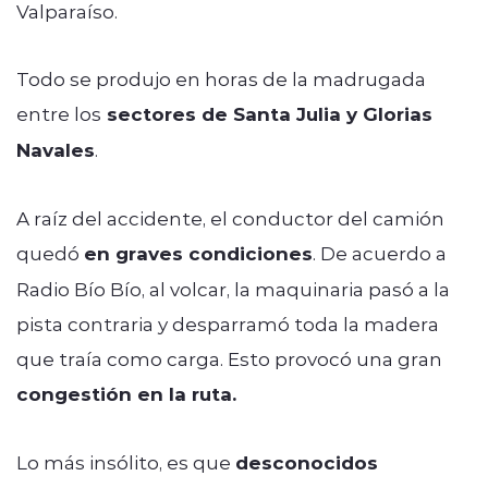
Valparaíso.
Todo se produjo en horas de la madrugada
entre los
sectores de Santa Julia y Glorias
Navales
.
A raíz del accidente, el conductor del camión
quedó
en graves condiciones
. De acuerdo a
Radio Bío Bío, al volcar, la maquinaria pasó a la
pista contraria y desparramó toda la madera
que traía como carga. Esto provocó una gran
congestión en la ruta.
Lo más insólito, es que
desconocidos