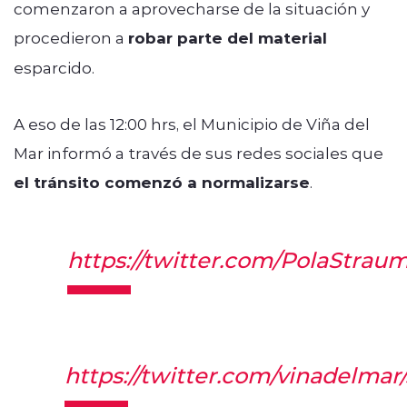
comenzaron a aprovecharse de la situación y
procedieron a
robar parte del material
esparcido.
A eso de las 12:00 hrs, el Municipio de Viña del
Mar informó a través de sus redes sociales que
el tránsito comenzó a normalizarse
.
https://twitter.com/PolaStra
https://twitter.com/vinadelma