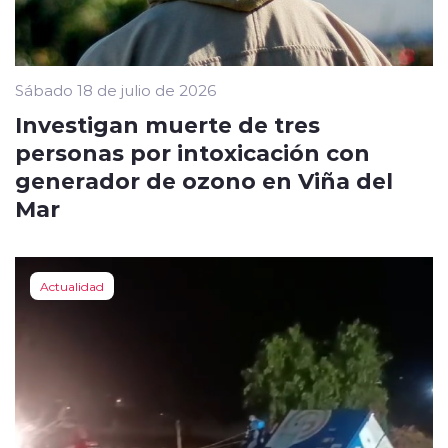
Sábado 18 de julio de 2026
Investigan muerte de tres
personas por intoxicación con
generador de ozono en Viña del
Mar
Actualidad