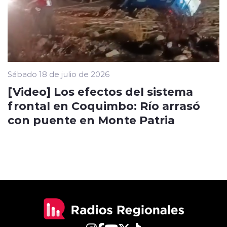
Sábado 18 de julio de 2026
[Video] Los efectos del sistema
frontal en Coquimbo: Río arrasó
con puente en Monte Patria