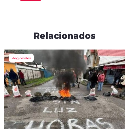
Relacionados
Regionales