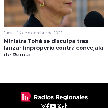
Jueves 14 de diciembre de 2023
Ministra Tohá se disculpa tras
lanzar improperio contra concejala
de Renca