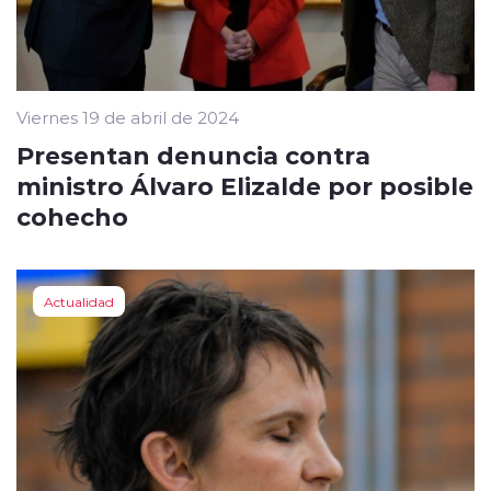
Viernes 19 de abril de 2024
Presentan denuncia contra
ministro Álvaro Elizalde por posible
cohecho
Actualidad