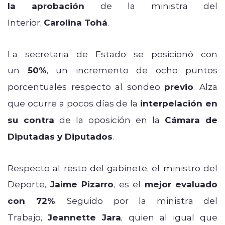
la aprobación
de la ministra del
Interior,
Carolina Tohá
.
La secretaria de Estado se posicionó con
un
50%
, un incremento de ocho puntos
porcentuales respecto al sondeo
previo
. Alza
que ocurre a pocos días de la
interpelación en
su contra
de la oposición en la
Cámara de
Diputadas y Diputados
.
Respecto al resto del gabinete, el ministro del
Deporte,
Jaime Pizarro
, es el
mejor evaluado
con 72%
. Seguido por la ministra del
Trabajo,
Jeannette Jara
, quien al igual que