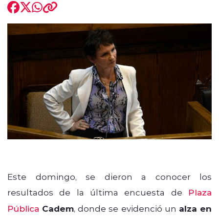
modo claro
Este domingo, se dieron a conocer los
resultados de la última encuesta de
Plaza
Pública
Cadem
, donde se evidenció un
alza en