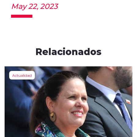
May 22, 2023
Relacionados
Actualidad