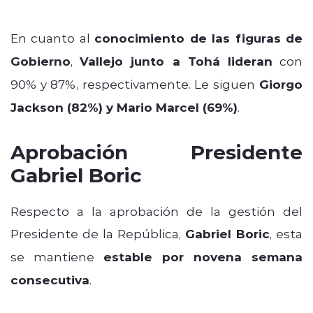
En cuanto al
conocimiento de las figuras de
Gobierno
,
Vallejo junto a Tohá lideran
con
90% y 87%, respectivamente. Le siguen
Giorgo
Jackson (82%) y Mario Marcel (69%)
.
Aprobación Presidente
Gabriel Boric
Respecto a la aprobación de la gestión del
Presidente de la República,
Gabriel Boric
, esta
se mantiene
estable por novena semana
consecutiva
.