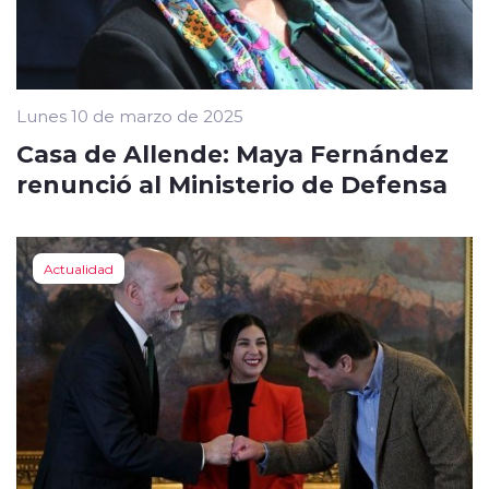
Lunes 10 de marzo de 2025
Casa de Allende: Maya Fernández
renunció al Ministerio de Defensa
Actualidad