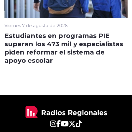
Viernes 7 de agosto de 2026
Estudiantes en programas PIE
superan los 473 mil y especialistas
piden reformar el sistema de
apoyo escolar