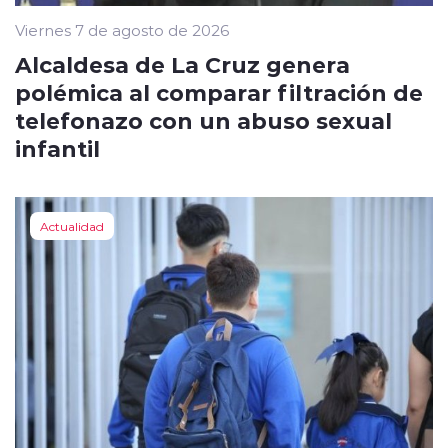
Viernes 7 de agosto de 2026
Alcaldesa de La Cruz genera
polémica al comparar filtración de
telefonazo con un abuso sexual
infantil
Actualidad