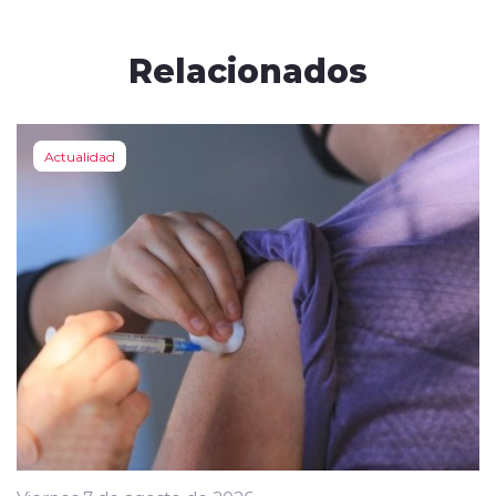
Relacionados
Actualidad