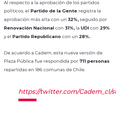
Al respecto a la aprobación de los partidos
políticos, el
Partido de la Gente
registra la
aprobación más alta con un
32%,
seguido por
Renovación Nacional
con
31%,
la
UDI
con
29%
y el
Partido Republicano
con un
28%.
De acuerdo a Cadem, esta nueva versión de
Plaza Pública fue respondida por
711 personas
repartidas en 186 comunas de Chile.
https://twitter.com/Cadem_cl/