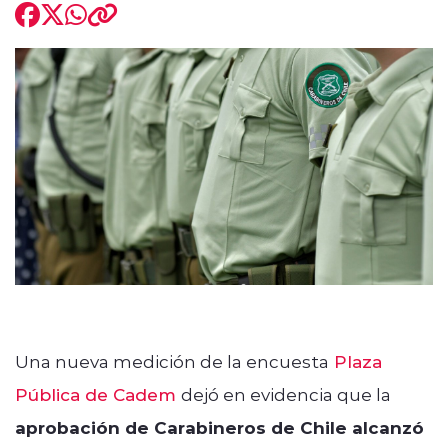
modo claro
Una nueva medición de la encuesta
Plaza
Pública de Cadem
dejó en evidencia que la
aprobación de Carabineros de Chile alcanzó