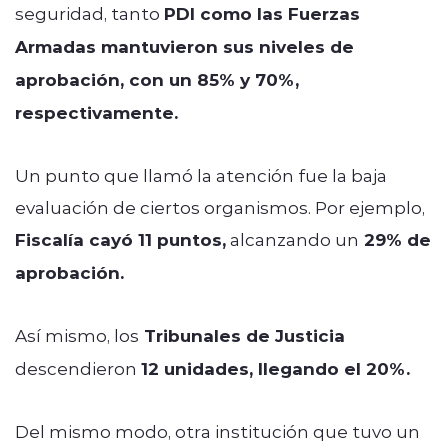
seguridad, tanto
PDI como las Fuerzas
Armadas mantuvieron sus niveles de
aprobación, con un 85% y 70%,
respectivamente.
Un punto que llamó la atención fue la baja
evaluación de ciertos organismos. Por ejemplo,
Fiscalía cayó 11 puntos,
alcanzando un
29% de
aprobación.
Así mismo, los
Tribunales de Justicia
descendieron
12 unidades, llegando el 20%.
Del mismo modo, otra institución que tuvo un