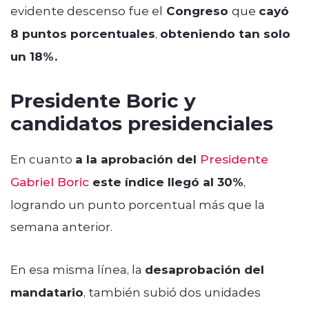
evidente descenso fue el
Congreso
que
cayó
8 puntos porcentuales
,
obteniendo tan solo
un 18%.
Presidente Boric y
candidatos presidenciales
En cuanto
a la aprobación del
Presidente
Gabriel Boric
este índice llegó al 30%
,
logrando un punto porcentual más que la
semana anterior.
En esa misma línea, la
desaprobación del
mandatario
, también subió dos unidades