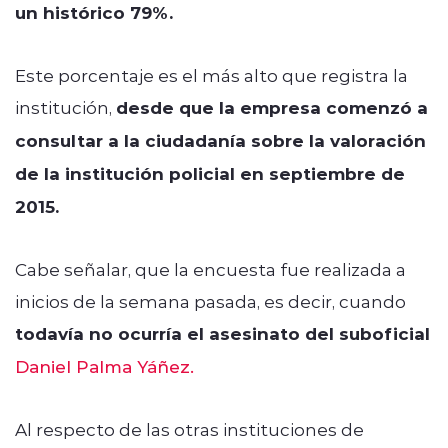
un histórico 79%.
Este porcentaje es el más alto que registra la
institución,
desde que la empresa comenzó a
consultar a la ciudadanía sobre la valoración
de la institución policial en septiembre de
2015.
Cabe señalar, que la encuesta fue realizada a
inicios de la semana pasada, es decir, cuando
todavía no ocurría el asesinato del suboficial
Daniel Palma Yáñez.
Al respecto de las otras instituciones de