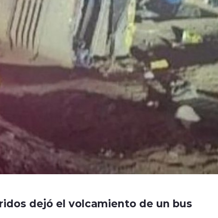
ridos dejó el volcamiento de un bus