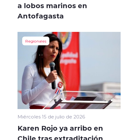
a lobos marinos en
Antofagasta
Regionales
Miércoles 15 de julio de 2026
Karen Rojo ya arribo en
Chile tras extraditación