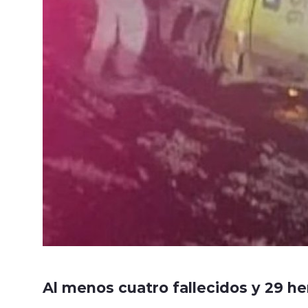
Al menos cuatro fallecidos y 29 he