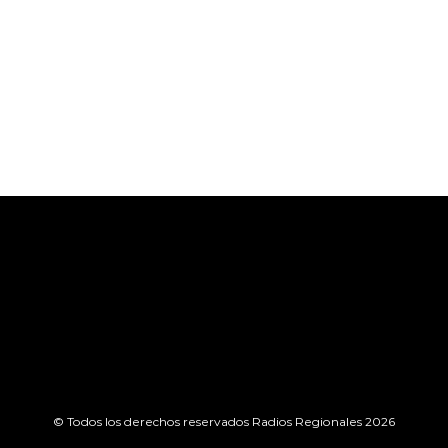
© Todos los derechos reservados Radios Regionales 2026