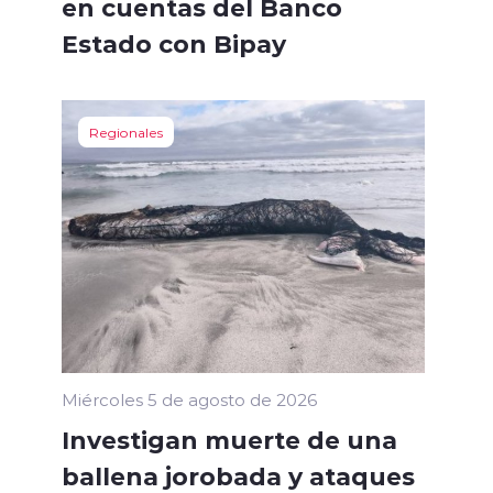
en cuentas del Banco
Estado con Bipay
Regionales
Miércoles 5 de agosto de 2026
Investigan muerte de una
ballena jorobada y ataques