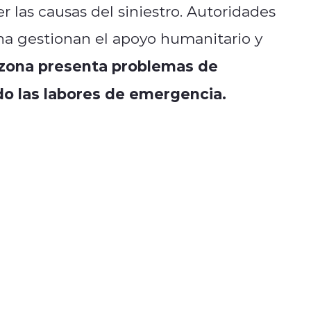
r las causas del siniestro. Autoridades
ina gestionan el apoyo humanitario y
zona presenta problemas de
o las labores de emergencia.