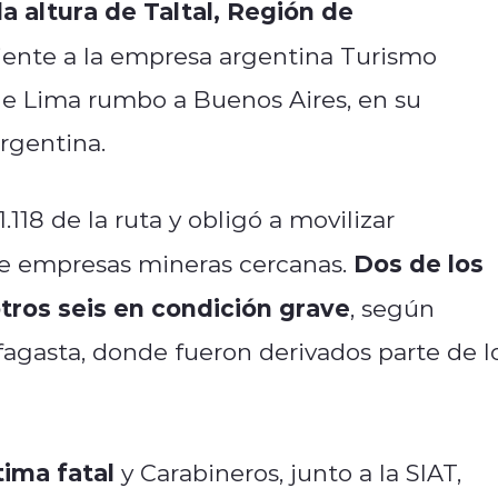
la altura de Taltal, Región de
ente a la empresa argentina Turismo
de Lima rumbo a Buenos Aires, en su
rgentina.
.118 de la ruta y obligó a movilizar
Dos de los
e empresas mineras cercanas.
otros seis en condición grave
, según
fagasta, donde fueron derivados parte de l
ima fatal
y Carabineros, junto a la SIAT,