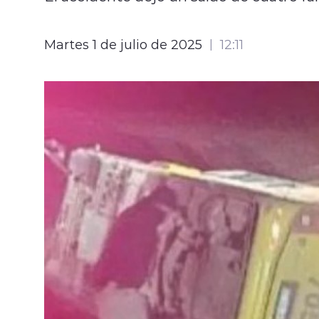
Martes 1 de julio de 2025
12:11