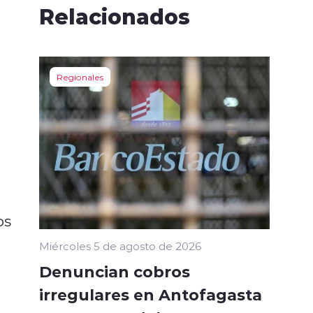
Relacionados
Regionales
os
Miércoles 5 de agosto de 2026
Denuncian cobros
irregulares en Antofagasta