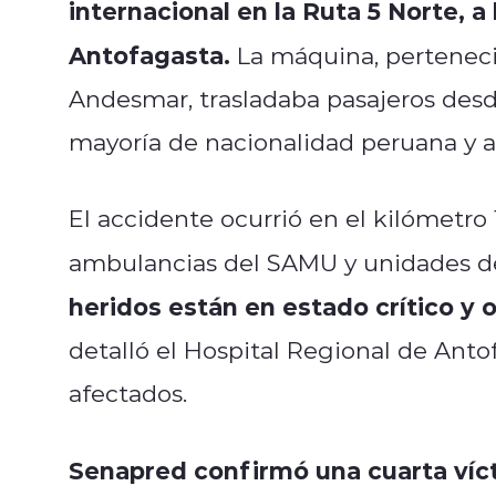
internacional en la Ruta 5 Norte, a 
Antofagasta.
La máquina, perteneci
Andesmar, trasladaba pasajeros des
mayoría de nacionalidad peruana y a
El accidente ocurrió en el kilómetro 1
ambulancias del SAMU y unidades d
heridos están en estado crítico y 
detalló el Hospital Regional de Anto
afectados.
Senapred confirmó una cuarta víct