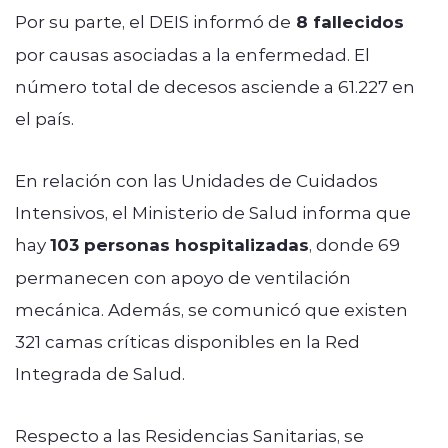
Por su parte, el DEIS informó de
8 fallecidos
por causas asociadas a la enfermedad. El
número total de decesos asciende a 61.227 en
el país.
En relación con las Unidades de Cuidados
Intensivos, el Ministerio de Salud informa que
hay
103 personas hospitalizadas
, donde 69
permanecen con apoyo de ventilación
mecánica. Además, se comunicó que existen
321 camas críticas disponibles en la Red
Integrada de Salud.
Respecto a las Residencias Sanitarias, se