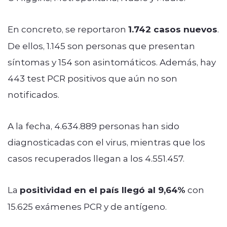
En concreto, se reportaron
1.742 casos nuevos
.
De ellos, 1.145 son personas que presentan
síntomas y 154 son asintomáticos. Además, hay
443 test PCR positivos que aún no son
notificados.
A la fecha, 4.634.889 personas han sido
diagnosticadas con el virus, mientras que los
casos recuperados llegan a los 4.551.457.
La
positividad en el país llegó al 9,64%
con
15.625 exámenes PCR y de antígeno.