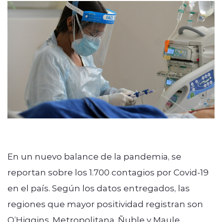
modo claro
En un nuevo balance de la pandemia, se
reportan sobre los 1.700 contagios por Covid-19
en el país. Según los datos entregados, las
regiones que mayor positividad registran son
O’Higgins, Metropolitana, Ñuble y Maule.