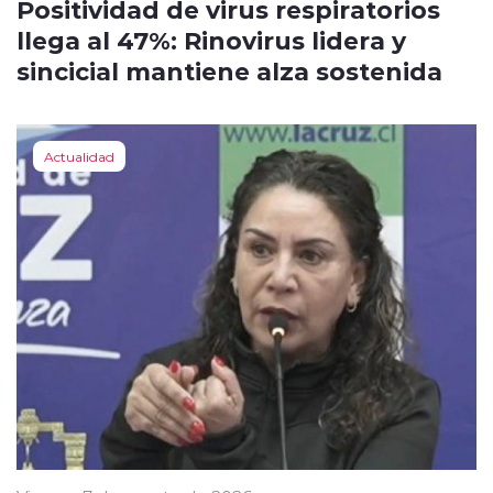
Positividad de virus respiratorios
llega al 47%: Rinovirus lidera y
sincicial mantiene alza sostenida
Actualidad