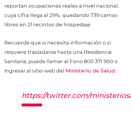
reportan ocupaciones reales a nivel nacional,
cuya cifra llega al 29%, quedando 739 camas
libres en 21 recintos de hospedaje.
Recuerde que si necesita información o si
requiere trasladarse hasta una Residencia
Sanitaria, puede llamar al Fono 800 371 900 o
ingresar al sitio web del
Ministerio de Salud
.
https://twitter.com/ministeri