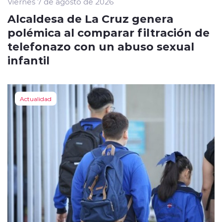
Viernes 7 de agosto de 2026
Alcaldesa de La Cruz genera
polémica al comparar filtración de
telefonazo con un abuso sexual
infantil
Actualidad