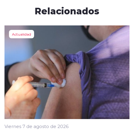
Relacionados
Actualidad
Viernes 7 de agosto de 2026