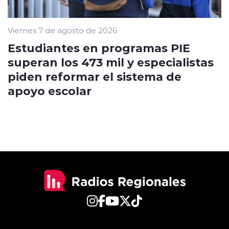
Viernes 7 de agosto de 2026
Estudiantes en programas PIE
superan los 473 mil y especialistas
piden reformar el sistema de
apoyo escolar