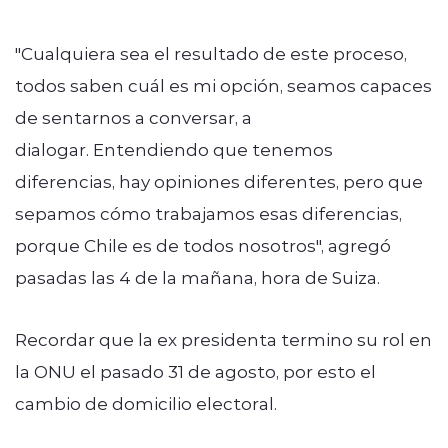
"Cualquiera sea el resultado de este proceso,
todos saben cuál es mi opción, seamos capaces
de sentarnos a conversar, a
dialogar. Entendiendo que tenemos
diferencias, hay opiniones diferentes, pero que
sepamos cómo trabajamos esas diferencias,
porque Chile es de todos nosotros", agregó
pasadas las 4 de la mañana, hora de Suiza.
Recordar que la ex presidenta termino su rol en
la ONU el pasado 31 de agosto, por esto el
cambio de domicilio electoral.