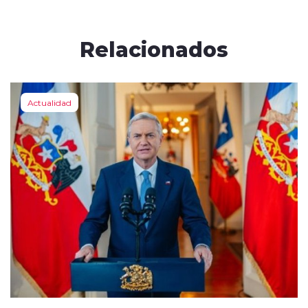
Relacionados
Actualidad