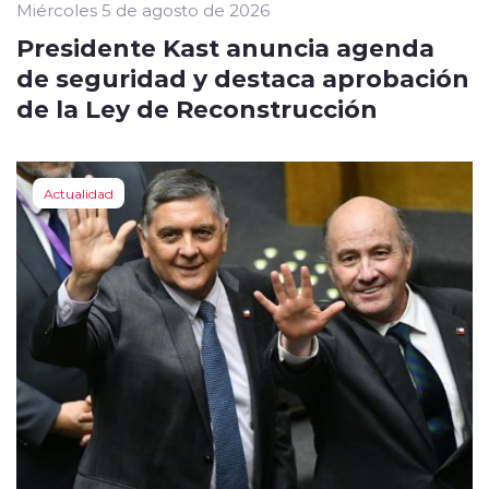
Miércoles 5 de agosto de 2026
Presidente Kast anuncia agenda
de seguridad y destaca aprobación
de la Ley de Reconstrucción
Actualidad