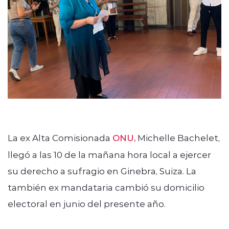
modo claro
La ex Alta Comisionada
ONU,
Michelle Bachelet,
llegó a las 10 de la mañana hora local a ejercer
su derecho a sufragio en Ginebra, Suiza. La
también ex mandataria cambió su domicilio
electoral en junio del presente año.