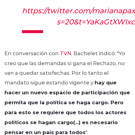
https://twitter.com/marianap
s=20&t=YaKaGtXWI
En conversación con
TVN
, Bachelet indicó: "Yo
creo que las demandas si gana el Rechazo, no
van a quedar satisfechas. Por lo tanto el
mandato sigue estando vigente y
hay que
hacer un nuevo espacio de participación que
permita que la política se haga cargo. Pero
para esto se requiere que todos los actores
políticos se hagan cargo(...) es necesario
pensar en un país para todos
".