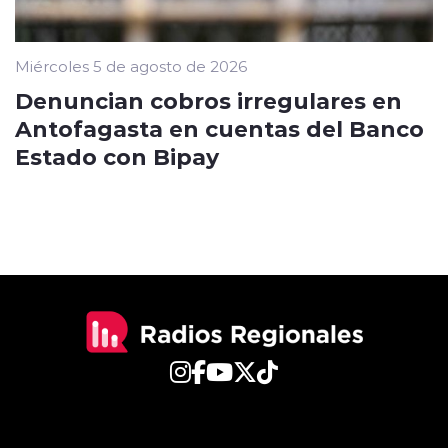
Miércoles 5 de agosto de 2026
Denuncian cobros irregulares en
Antofagasta en cuentas del Banco
Estado con Bipay