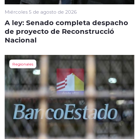
Miércoles 5 de agosto de 2026
A ley: Senado completa despacho
de proyecto de Reconstrucció
Nacional
Regionales