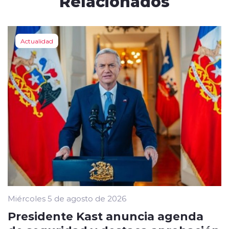
Relacionados
Actualidad
Miércoles 5 de agosto de 2026
Presidente Kast anuncia agenda