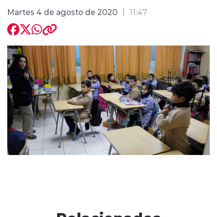
Martes 4 de agosto de 2020
11:47
modo claro