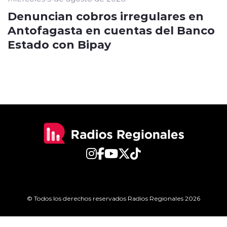
Denuncian cobros irregulares en
Antofagasta en cuentas del Banco
Estado con Bipay
© Todos los derechos reservados Radios Regionales 2026