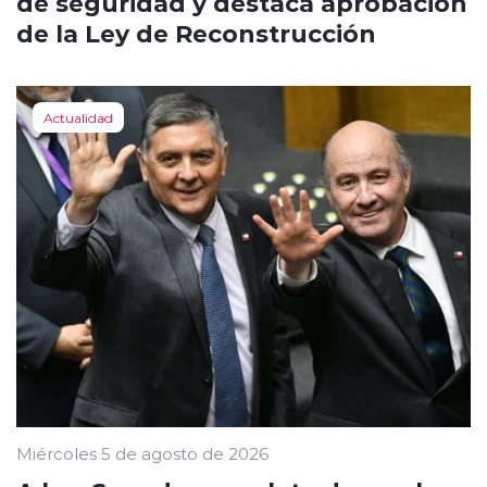
de seguridad y destaca aprobación
de la Ley de Reconstrucción
Actualidad
Miércoles 5 de agosto de 2026