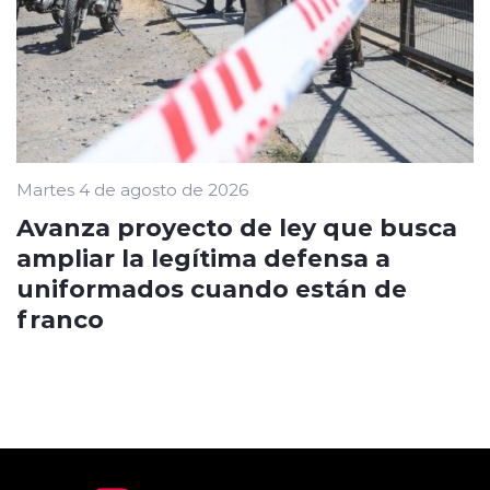
Martes 4 de agosto de 2026
Avanza proyecto de ley que busca
ampliar la legítima defensa a
uniformados cuando están de
franco