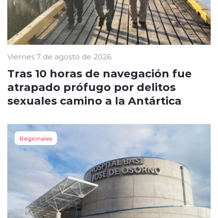
Viernes 7 de agosto de 2026
Tras 10 horas de navegación fue
atrapado prófugo por delitos
sexuales camino a la Antártica
Regionales