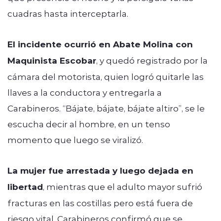
cuadras hasta interceptarla.
El incidente ocurrió en Abate Molina con
Maquinista Escobar
, y quedó registrado por la
cámara del motorista, quien logró quitarle las
llaves a la conductora y entregarla a
Carabineros. “Bájate, bájate, bájate altiro”, se le
escucha decir al hombre, en un tenso
momento que luego se viralizó.
La mujer fue arrestada y luego dejada en
libertad
, mientras que el adulto mayor sufrió
fracturas en las costillas pero está fuera de
riesgo vital. Carabineros confirmó que se