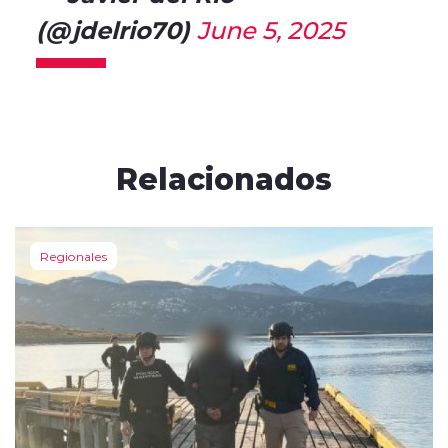
(@jdelrio70)
June 5, 2025
Relacionados
Regionales