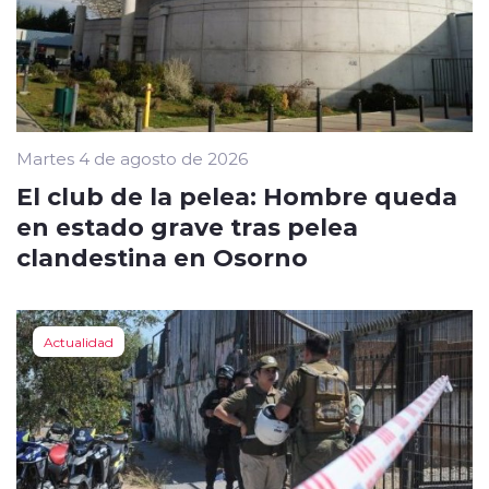
Martes 4 de agosto de 2026
El club de la pelea: Hombre queda
en estado grave tras pelea
clandestina en Osorno
Actualidad