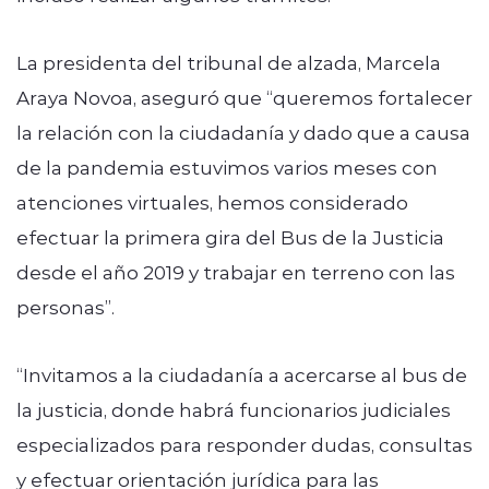
La presidenta del tribunal de alzada, Marcela
Araya Novoa, aseguró que “queremos fortalecer
la relación con la ciudadanía y dado que a causa
de la pandemia estuvimos varios meses con
atenciones virtuales, hemos considerado
efectuar la primera gira del Bus de la Justicia
desde el año 2019 y trabajar en terreno con las
personas”.
“Invitamos a la ciudadanía a acercarse al bus de
la justicia, donde habrá funcionarios judiciales
especializados para responder dudas, consultas
y efectuar orientación jurídica para las