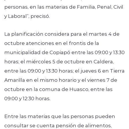
personas, en las materias de Familia, Penal, Civil
y Laboral”, precisó.
La planificación considera para el martes 4 de
octubre atenciones en el frontis de la
municipalidad de Copiapó entre las 09:00 y 13:30
horas; el miércoles 5 de octubre en Caldera,
entre las 09:00 y 13:30 horas; el jueves 6 en Tierra
Amarilla en el mismo horario y el viernes 7 de
octubre en la comuna de Huasco, entre las
09:00 y 12:30 horas.
Entre las materias que las personas pueden
consultar se cuenta pensión de alimentos,