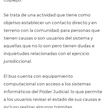
Se trata de una actividad que tiene como
objetivo establecer un contacto directo y en
terreno con la comunidad, para personas que
tienen causas o son usuarios del sistema y
aquellas que no lo son pero tienen dudas e
inquietudes relacionadas con el ejercicio
jurisdiccional.
El bus cuenta con equipamiento
computacional con acceso a los sistemas
informáticos del Poder Judicial, lo que permite
a los usuarios revisar el estado de sus causas e
incluso realizar algunos trámites.