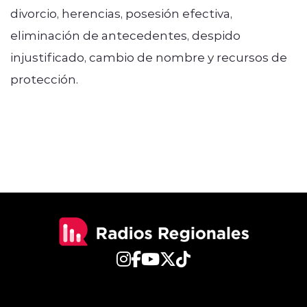
divorcio, herencias, posesión efectiva,
eliminación de antecedentes, despido
injustificado, cambio de nombre y recursos de
protección.