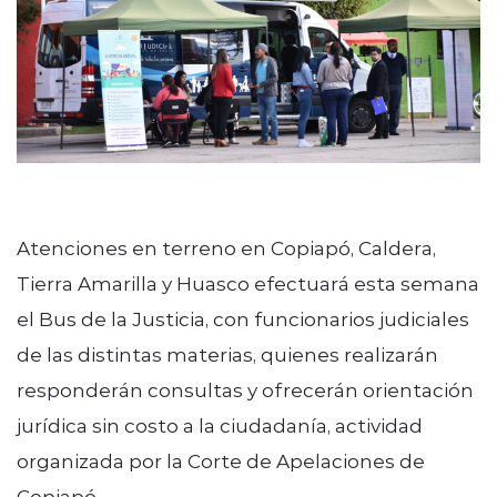
modo claro
Atenciones en terreno en Copiapó, Caldera,
Tierra Amarilla y Huasco efectuará esta semana
el Bus de la Justicia, con funcionarios judiciales
de las distintas materias, quienes realizarán
responderán consultas y ofrecerán orientación
jurídica sin costo a la ciudadanía, actividad
organizada por la Corte de Apelaciones de
Copiapó.