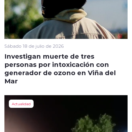
Sábado 18 de julio de 2026
Investigan muerte de tres
personas por intoxicación con
generador de ozono en Viña del
Mar
Actualidad