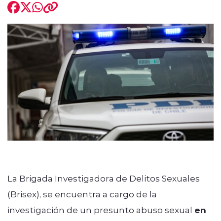
modo claro
La Brigada Investigadora de Delitos Sexuales
(Brisex), se encuentra a cargo de la
investigación de un presunto abuso sexual
en