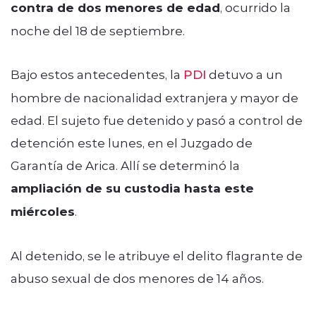
contra de dos menores de edad
, ocurrido la
noche del 18 de septiembre.
Bajo estos antecedentes, la
PDI
detuvo a un
hombre de nacionalidad extranjera y mayor de
edad. El sujeto fue detenido y pasó a control de
detención este lunes, en el Juzgado de
Garantía de Arica. Allí se determinó la
ampliación de su custodia hasta este
miércoles
.
Al detenido, se le atribuye el delito flagrante de
abuso sexual de dos menores de 14 años.