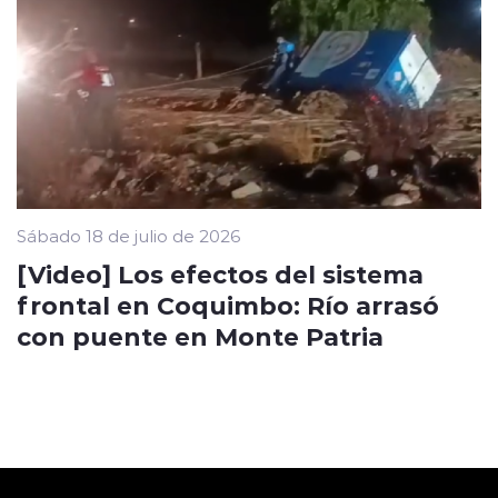
Sábado 18 de julio de 2026
[Video] Los efectos del sistema
frontal en Coquimbo: Río arrasó
con puente en Monte Patria