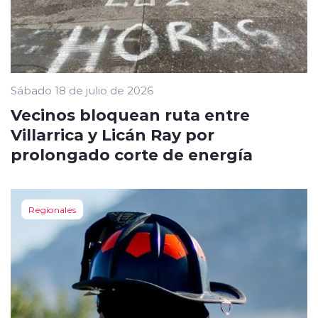
Sábado 18 de julio de 2026
Vecinos bloquean ruta entre
Villarrica y Licán Ray por
prolongado corte de energía
Regionales