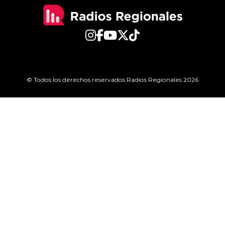
© Todos los derechos reservados Radios Regionales 2026