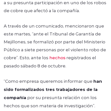
a su presunta participación en uno de los robos
de cobre que afectó a la compañía.
A través de un comunicado, mencionaron que
este martes, “ante el Tribunal de Garantía de
Mejillones, se formalizó por parte del Ministerio
Público a siete personas por el violento robo de
cobre”. Esto, ante los
hechos
registrados el
pasado sábado 8 de octubre.
“Como empresa queremos informar que
han
sido formalizados tres trabajadores de la
compañía
por su presunta relación con los
hechos que son materia de investigación”.