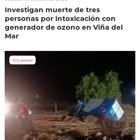
Investigan muerte de tres
personas por intoxicación con
generador de ozono en Viña del
Mar
Actualidad