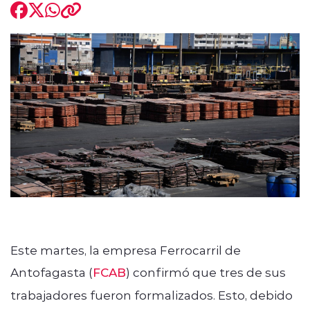
modo claro
Este martes, la empresa Ferrocarril de
Antofagasta (
FCAB
) confirmó que tres de sus
trabajadores fueron formalizados. Esto, debido