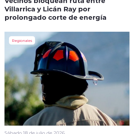
Vecinos bloquean ruta entre
Villarrica y Licán Ray por
prolongado corte de energía
Regionales
Sábado 18 de julio de 2026