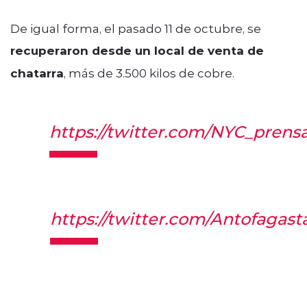
De igual forma, el pasado 11 de octubre, se
recuperaron desde un local de venta de
chatarra
, más de 3.500 kilos de cobre.
https://twitter.com/NYC_prens
https://twitter.com/Antofagas