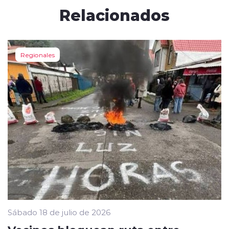
Relacionados
Regionales
Sábado 18 de julio de 2026