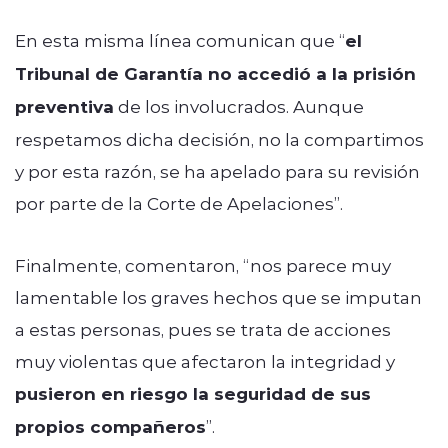
En esta misma línea comunican que “
el
Tribunal de Garantía no accedió a la prisión
preventiva
de los involucrados. Aunque
respetamos dicha decisión, no la compartimos
y por esta razón, se ha apelado para su revisión
por parte de la Corte de Apelaciones”.
Finalmente, comentaron, “nos parece muy
lamentable los graves hechos que se imputan
a estas personas, pues se trata de acciones
muy violentas que afectaron la integridad y
pusieron en riesgo la seguridad de sus
propios compañeros
”.