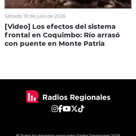
Sábado 18 de julio de 2026
[Video] Los efectos del sistema
frontal en Coquimbo: Río arrasó
con puente en Monte Patria
© Todos los derechos reservados Radios Regionales 2026