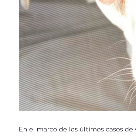
En el marco de los últimos casos de 