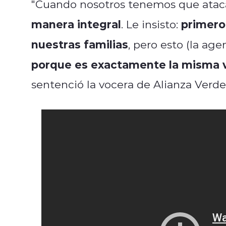
"Cuando nosotros tenemos que atacar
manera integral
primero
. Le insisto:
nuestras familias
, pero esto (la age
porque es exactamente la misma v
sentenció la vocera de Alianza Verde