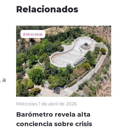
Relacionados
Entrevistas
 a
Miércoles 1 de abril de 2026
Barómetro revela alta
conciencia sobre crisis