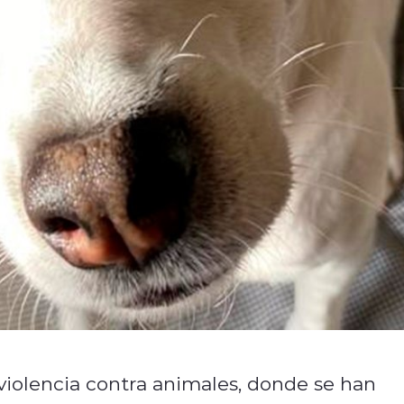
violencia contra animales, donde se han