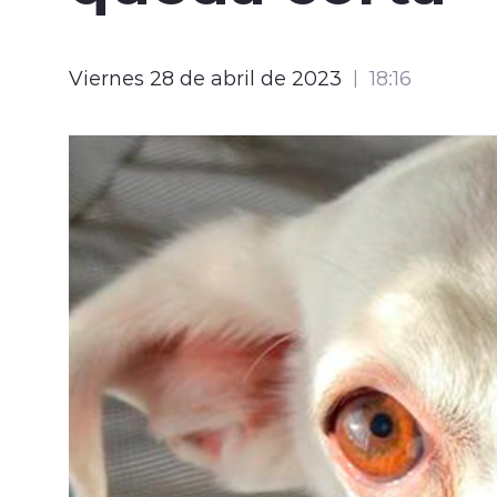
Viernes 28 de abril de 2023
18:16