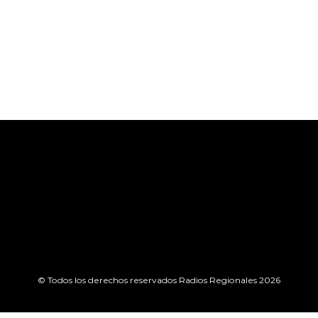
© Todos los derechos reservados Radios Regionales 2026