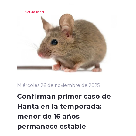
Actualidad
Miércoles 26 de noviembre de 2025
Confirman primer caso de
Hanta en la temporada:
menor de 16 años
permanece estable