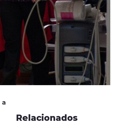
 a
Relacionados