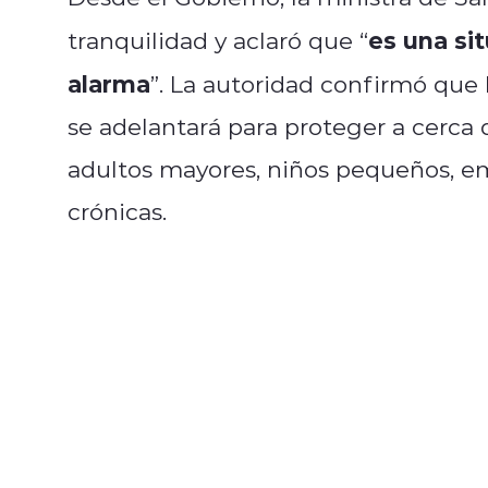
es una si
tranquilidad y aclaró que “
alarma
”. La autoridad confirmó que
se adelantará para proteger a cerca 
adultos mayores, niños pequeños, 
crónicas.