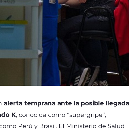
alerta temprana ante la posible llegada
en
ado K
, conocida como “supergripe”,
omo Perú y Brasil. El Ministerio de Salud