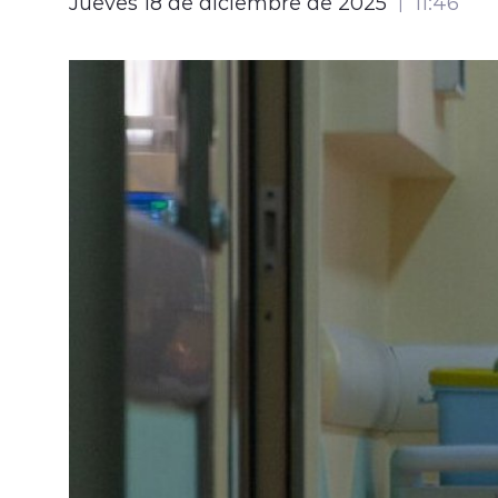
Jueves 18 de diciembre de 2025
11:46