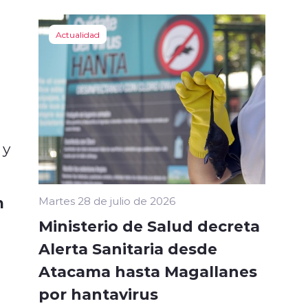
Actualidad
 y
n
Martes 28 de julio de 2026
Ministerio de Salud decreta
Alerta Sanitaria desde
Atacama hasta Magallanes
por hantavirus