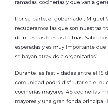
ramadas, cocinerías y que van a gen
Por su parte, el gobernador, Miguel 
recuperamos las que son nuestras tr
de nuestras Fiestas Patrias. Sabemo
esperadas y es muy importante que 
se hayan atrevido a organizarlas”.
Durante las festividades entre el 15 
comunidad podrá disfrutar en el nue
cocinerías mayores, 48 cocinerías me
mayores y una gran fonda principal. 