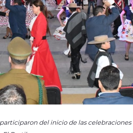
articiparon del inicio de las celebraciones