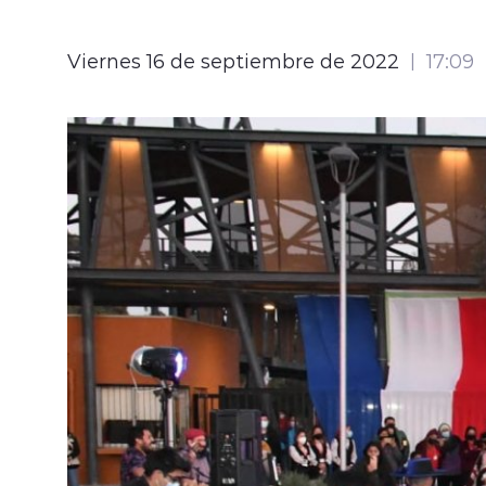
Viernes 16 de septiembre de 2022
17:09