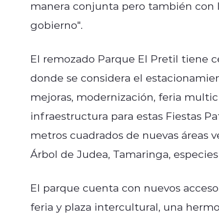
manera conjunta pero también con 
gobierno".
El remozado Parque El Pretil tiene 
donde se considera el estacionamiento
mejoras, modernización, feria multic
infraestructura para estas Fiestas Pa
metros cuadrados de nuevas áreas ve
Árbol de Judea, Tamaringa, especies 
El parque cuenta con nuevos accesos 
feria y plaza intercultural, una hermo