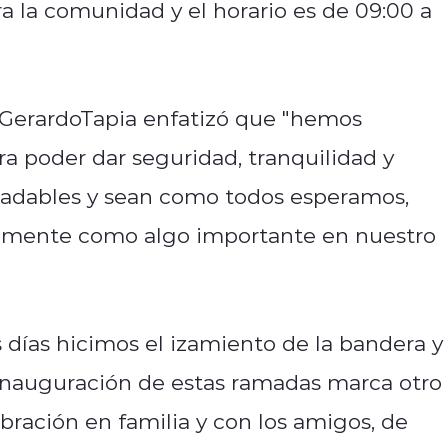
 la comunidad y el horario es de 09:00 a
 GerardoTapia enfatizó que "hemos
ra poder dar seguridad, tranquilidad y
gradables y sean como todos esperamos,
vamente como algo importante en nuestro
 días hicimos el izamiento de la bandera y
a inauguración de estas ramadas marca otro
ración en familia y con los amigos, de