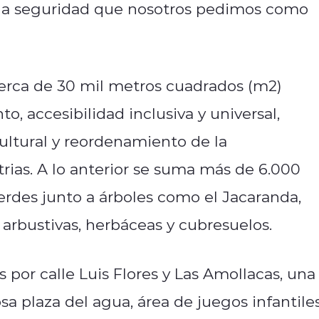
la seguridad que nosotros pedimos como
cerca de 30 mil metros cuadrados (m2)
, accesibilidad inclusiva y universal,
ultural y reordenamiento de la
trias. A lo anterior se suma más de 6.000
rdes junto a árboles como el Jacaranda,
arbustivas, herbáceas y cubresuelos.
por calle Luis Flores y Las Amollacas, una
sa plaza del agua, área de juegos infantiles