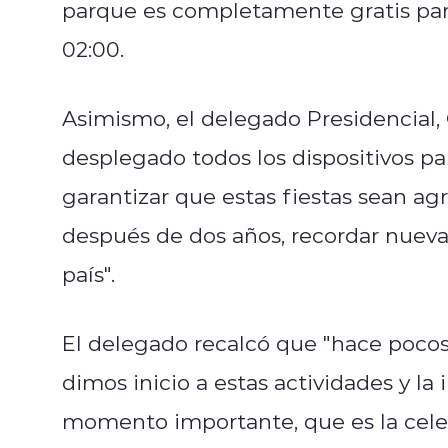
parque es completamente gratis para
02:00.
Asimismo, el delegado Presidencial,
desplegado todos los dispositivos pa
garantizar que estas fiestas sean a
después de dos años, recordar nue
país".
El delegado recalcó que "hace pocos
dimos inicio a estas actividades y l
momento importante, que es la celeb