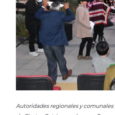
Autoridades regionales y comunales p