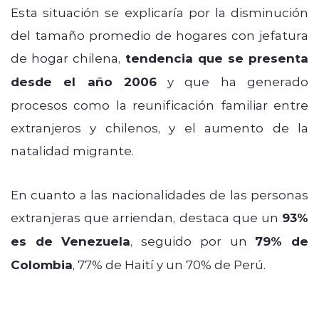
Esta situación se explicaría por la disminución
del tamaño promedio de hogares con jefatura
de hogar chilena,
tendencia que se presenta
desde el año 2006
y que ha generado
procesos como la reunificación familiar entre
extranjeros y chilenos, y el aumento de la
natalidad migrante.
En cuanto a las nacionalidades de las personas
extranjeras que arriendan, destaca que un
93%
es de Venezuela
, seguido por un
79% de
Colombia
, 77% de Haití y un 70% de Perú.