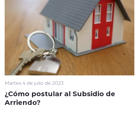
Martes 4 de julio de 2023
¿Cómo postular al Subsidio de
Arriendo?