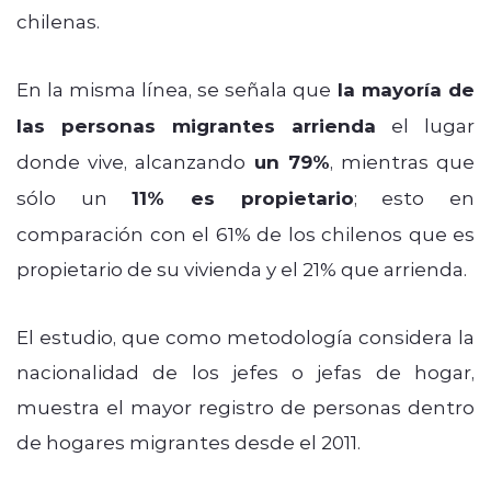
chilenas.
En la misma línea, se señala que
la mayoría de
las personas migrantes arrienda
el lugar
donde vive, alcanzando
un 79%
, mientras que
sólo un
11% es propietario
; esto en
comparación con el 61% de los chilenos que es
propietario de su vivienda y el 21% que arrienda.
El estudio, que como metodología considera la
nacionalidad de los jefes o jefas de hogar,
muestra el mayor registro de personas dentro
de hogares migrantes desde el 2011.