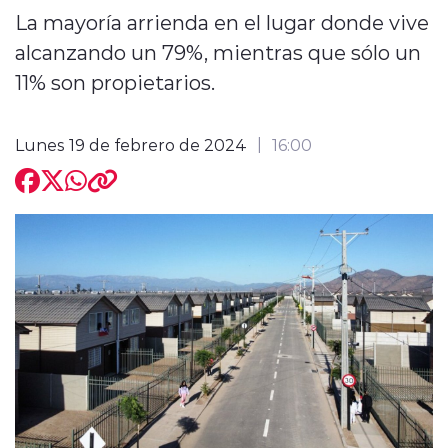
La mayoría arrienda en el lugar donde vive
alcanzando un 79%, mientras que sólo un
11% son propietarios.
modo claro
Lunes 19 de febrero de 2024
16:00