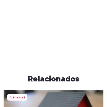
Relacionados
Actualidad