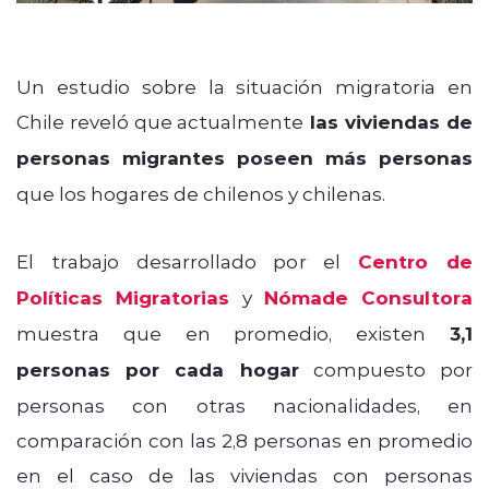
Un estudio sobre la situación migratoria en
Chile reveló que actualmente
las viviendas de
personas migrantes poseen más personas
que los hogares de chilenos y chilenas.
El trabajo desarrollado por el
Centro de
Políticas Migratorias
y
Nómade Consultora
muestra que en promedio, existen
3,1
personas por cada hogar
compuesto por
personas con otras nacionalidades, en
comparación con las 2,8 personas en promedio
en el caso de las viviendas con personas