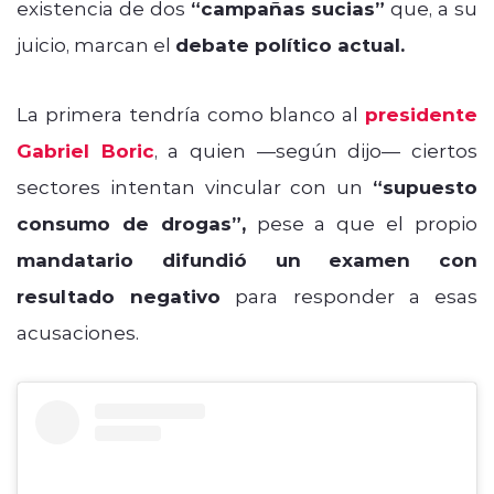
existencia de dos
“campañas sucias”
que, a su
juicio, marcan el
debate político actual.
La primera tendría como blanco al
presidente
Gabriel Boric
, a quien —según dijo— ciertos
sectores intentan vincular con un
“supuesto
consumo de drogas”,
pese a que el propio
mandatario difundió un examen con
resultado negativo
para responder a esas
acusaciones.