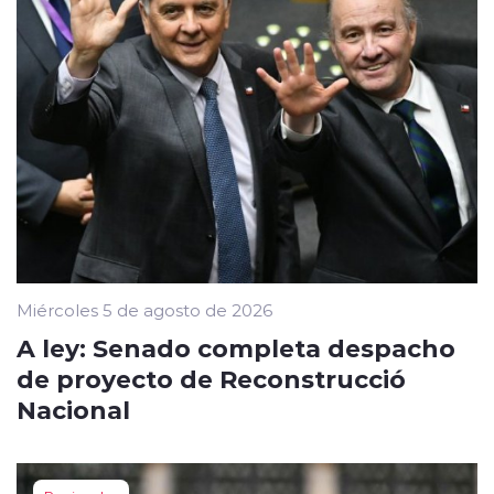
Miércoles 5 de agosto de 2026
A ley: Senado completa despacho
de proyecto de Reconstrucció
Nacional