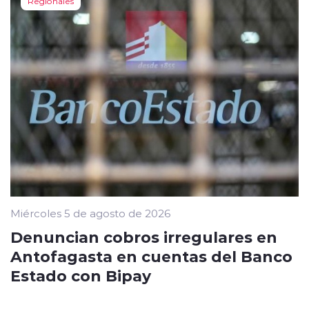
Regionales
Miércoles 5 de agosto de 2026
Denuncian cobros irregulares en
Antofagasta en cuentas del Banco
Estado con Bipay