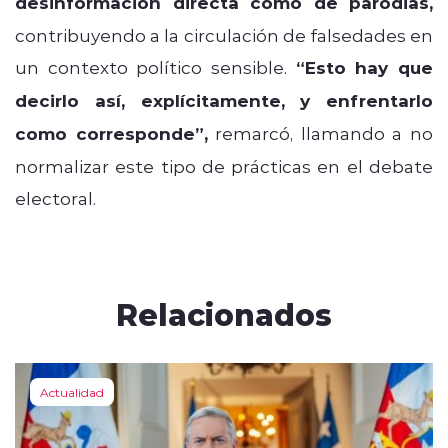
desinformación directa como de parodias,
contribuyendo a la circulación de falsedades en
un contexto político sensible.
“Esto hay que
decirlo así, explícitamente, y enfrentarlo
como corresponde”,
remarcó, llamando a no
normalizar este tipo de prácticas en el debate
electoral.
Relacionados
Actualidad