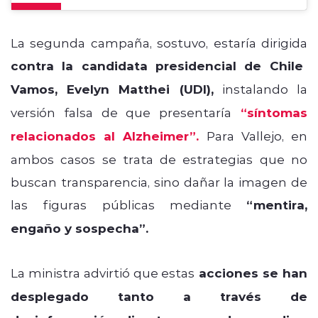
La segunda campaña, sostuvo, estaría dirigida
contra la candidata presidencial de Chile
Vamos, Evelyn Matthei (UDI),
instalando la
versión falsa de que presentaría
“síntomas
relacionados al Alzheimer”.
Para Vallejo, en
ambos casos se trata de estrategias que no
buscan transparencia, sino dañar la imagen de
las figuras públicas mediante
“mentira,
engaño y sospecha”.
La ministra advirtió que estas
acciones se han
desplegado tanto a través de