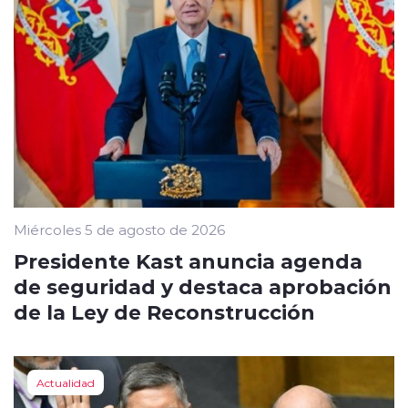
Miércoles 5 de agosto de 2026
Presidente Kast anuncia agenda
de seguridad y destaca aprobación
de la Ley de Reconstrucción
Actualidad